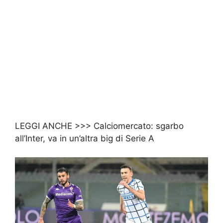
LEGGI ANCHE >>>
Calciomercato: sgarbo
all’Inter, va in un’altra big di Serie A