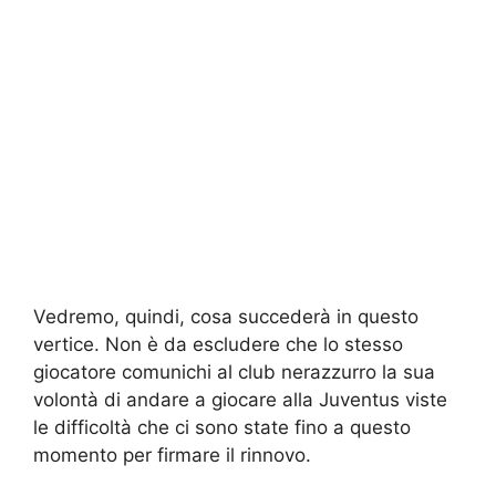
Vedremo, quindi, cosa succederà in questo
vertice. Non è da escludere che lo stesso
giocatore comunichi al club nerazzurro la sua
volontà di andare a giocare alla Juventus viste
le difficoltà che ci sono state fino a questo
momento per firmare il rinnovo.