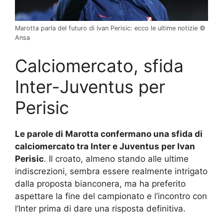
Marotta parla del futuro di Ivan Perisic: ecco le ultime notizie ©
Ansa
Calciomercato, sfida
Inter-Juventus per
Perisic
Le parole di Marotta confermano una sfida di
calciomercato tra Inter e Juventus per Ivan
Perisic
. Il croato, almeno stando alle ultime
indiscrezioni, sembra essere realmente intrigato
dalla proposta bianconera, ma ha preferito
aspettare la fine del campionato e l’incontro con
l’Inter prima di dare una risposta definitiva.