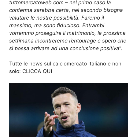
tuttomercatoweb.com
–
nel primo caso la
conferma sarebbe certa, nel secondo bisogna
valutare le nostre possibilità. Faremo il
massimo, ma sono fiducioso. Entrambi
vorremmo proseguire il matrimonio, la prossima
settimana incontreremo l’entourage e spero che
si possa arrivare ad una conclusione positiva
“.
Tutte le news sul
calciomercato italiano
e non
solo:
CLICCA QUI