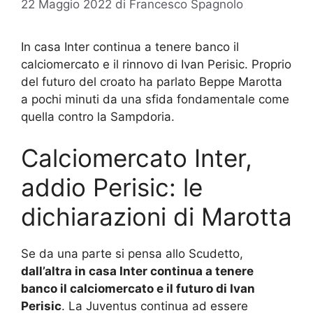
22 Maggio 2022
di
Francesco Spagnolo
In casa Inter continua a tenere banco il
calciomercato e il rinnovo di Ivan Perisic. Proprio
del futuro del croato ha parlato Beppe Marotta
a pochi minuti da una sfida fondamentale come
quella contro la Sampdoria.
Calciomercato Inter,
addio Perisic: le
dichiarazioni di Marotta
Se da una parte si pensa allo Scudetto,
dall’altra in casa Inter continua a tenere
banco il calciomercato e il futuro di Ivan
Perisic
. La Juventus continua ad essere