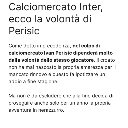
Calciomercato Inter,
ecco la volontà di
Perisic
Come detto in precedenza,
nel colpo di
calciomercato Ivan Perisic dipenderà molto
dalla volontà dello stesso giocatore
. Il croato
non ha mai nascosto la propria amarezza per il
mancato rinnovo e questo fa ipotizzare un
addio a fine stagione.
Ma non è da escludere che alla fine decida di
proseguire anche solo per un anno la propria
avventura in nerazzurro.