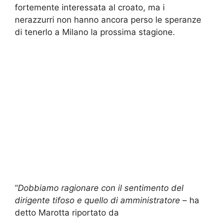
fortemente interessata al croato, ma i
nerazzurri non hanno ancora perso le speranze
di tenerlo a Milano la prossima stagione.
“
Dobbiamo ragionare con il sentimento del
dirigente tifoso e quello di amministratore
– ha
detto Marotta riportato da