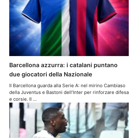
Barcellona azzurra: i catalani puntano
due giocatori della Nazionale
Il Barcellona guarda alla Serie A: nel mirino Cambiaso
della Juventus e Bastoni dell’Inter per rinforzare difesa
e corsie. Il …