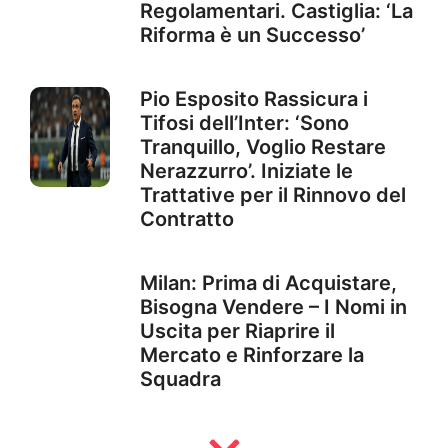
Regolamentari. Castiglia: ‘La
Riforma è un Successo’
Pio Esposito Rassicura i
Tifosi dell’Inter: ‘Sono
Tranquillo, Voglio Restare
Nerazzurro’. Iniziate le
Trattative per il Rinnovo del
Contratto
Milan: Prima di Acquistare,
Bisogna Vendere – I Nomi in
Uscita per Riaprire il
Mercato e Rinforzare la
Squadra