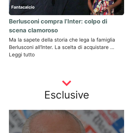
Fantacalcio
Berlusconi compra l’Inter: colpo di
scena clamoroso
Ma la sapete della storia che lega la famiglia
Berlusconi all’Inter. La scelta di acquistare …
Leggi tutto
Esclusive