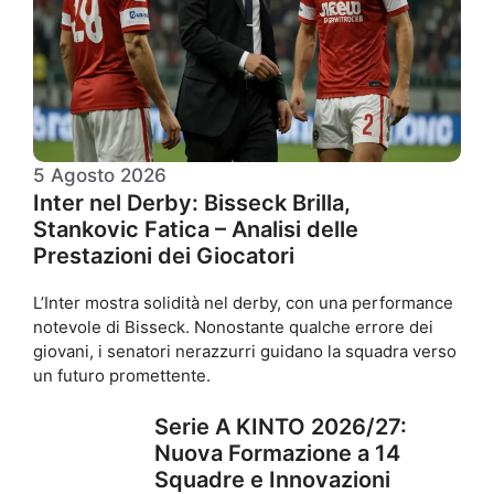
5 Agosto 2026
Inter nel Derby: Bisseck Brilla,
Stankovic Fatica – Analisi delle
Prestazioni dei Giocatori
L’Inter mostra solidità nel derby, con una performance
notevole di Bisseck. Nonostante qualche errore dei
giovani, i senatori nerazzurri guidano la squadra verso
un futuro promettente.
Serie A KINTO 2026/27:
Nuova Formazione a 14
Squadre e Innovazioni