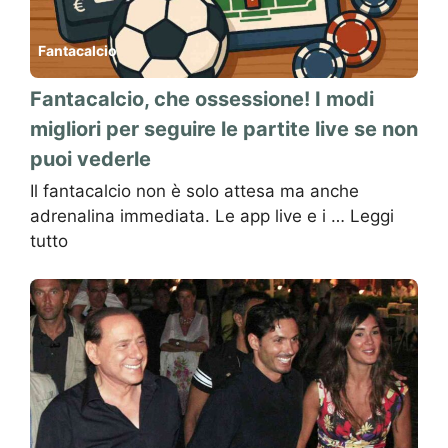
Fantacalcio
Fantacalcio, che ossessione! I modi
migliori per seguire le partite live se non
puoi vederle
Il fantacalcio non è solo attesa ma anche
adrenalina immediata. Le app live e i …
Leggi
tutto