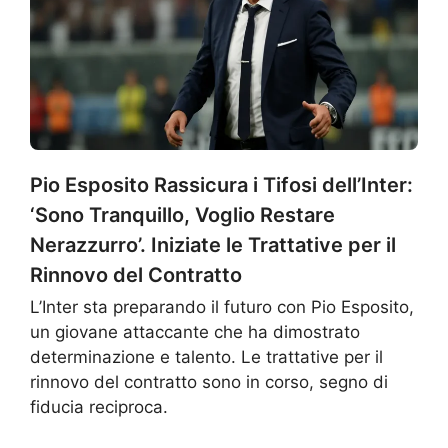
Pio Esposito Rassicura i Tifosi dell’Inter:
‘Sono Tranquillo, Voglio Restare
Nerazzurro’. Iniziate le Trattative per il
Rinnovo del Contratto
L’Inter sta preparando il futuro con Pio Esposito,
un giovane attaccante che ha dimostrato
determinazione e talento. Le trattative per il
rinnovo del contratto sono in corso, segno di
fiducia reciproca.