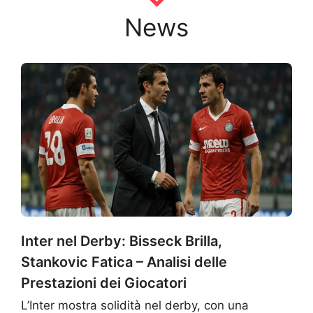
News
Inter nel Derby: Bisseck Brilla,
Stankovic Fatica – Analisi delle
Prestazioni dei Giocatori
L’Inter mostra solidità nel derby, con una