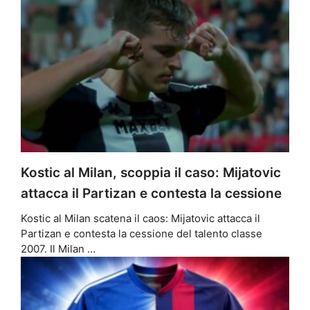
Kostic al Milan, scoppia il caso: Mijatovic
attacca il Partizan e contesta la cessione
Kostic al Milan scatena il caos: Mijatovic attacca il
Partizan e contesta la cessione del talento classe
2007. Il Milan …