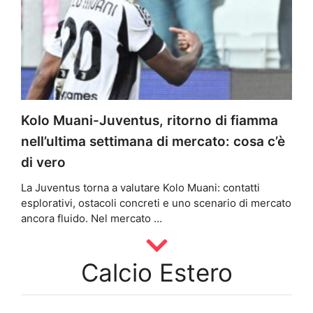
Kolo Muani-Juventus, ritorno di fiamma
nell’ultima settimana di mercato: cosa c’è
di vero
La Juventus torna a valutare Kolo Muani: contatti
esplorativi, ostacoli concreti e uno scenario di mercato
ancora fluido. Nel mercato …
Calcio Estero