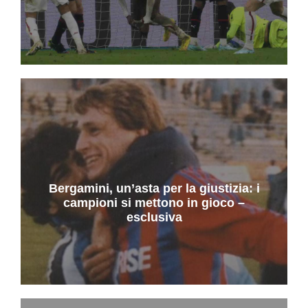
Bergamini, un’asta per la giustizia: i
campioni si mettono in gioco –
esclusiva