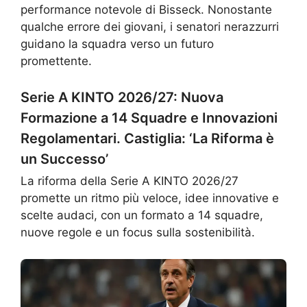
performance notevole di Bisseck. Nonostante
qualche errore dei giovani, i senatori nerazzurri
guidano la squadra verso un futuro
promettente.
Serie A KINTO 2026/27: Nuova
Formazione a 14 Squadre e Innovazioni
Regolamentari. Castiglia: ‘La Riforma è
un Successo’
La riforma della Serie A KINTO 2026/27
promette un ritmo più veloce, idee innovative e
scelte audaci, con un formato a 14 squadre,
nuove regole e un focus sulla sostenibilità.