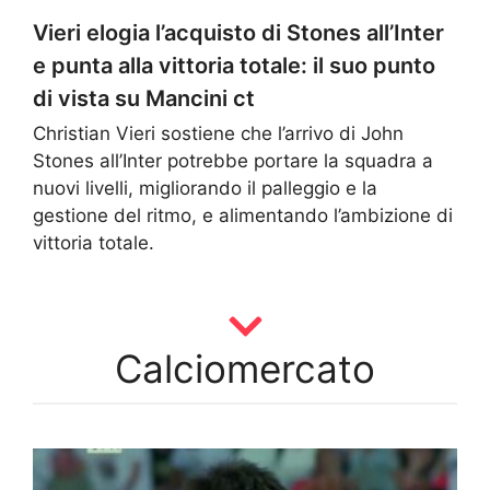
Vieri elogia l’acquisto di Stones all’Inter
e punta alla vittoria totale: il suo punto
di vista su Mancini ct
Christian Vieri sostiene che l’arrivo di John
Stones all’Inter potrebbe portare la squadra a
nuovi livelli, migliorando il palleggio e la
gestione del ritmo, e alimentando l’ambizione di
vittoria totale.
Calciomercato