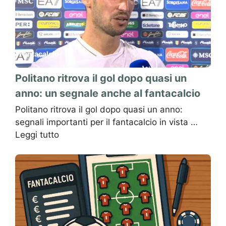
Fantacalcio
Politano ritrova il gol dopo quasi un
anno: un segnale anche al fantacalcio
Politano ritrova il gol dopo quasi un anno:
segnali importanti per il fantacalcio in vista …
Leggi tutto