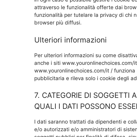
attraverso le funzionalità offerte dai brow
funzionalità per tutelare la privacy di chi 
browser più diffusi.
Ulteriori informazioni
Per ulteriori informazioni su come disattiv
anche i siti www.youronlinechoices.com/it
www.youronlinechoices.com/it / funziona a
pubblicitaria e rileva solo i cookie degli
7. CATEGORIE DI SOGGETTI 
QUALI I DATI POSSONO ESS
I dati saranno trattati da dipendenti e colla
e/o autorizzati e/o amministratori di siste