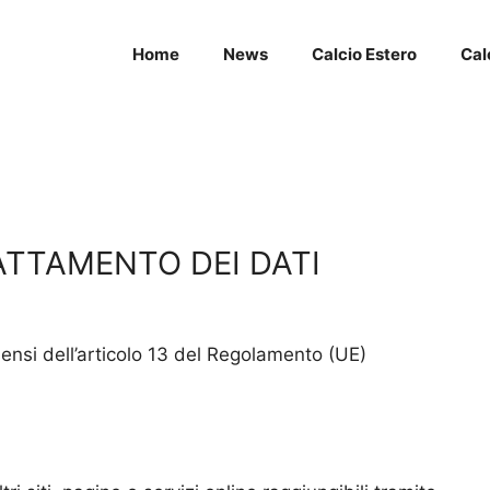
Home
News
Calcio Estero
Cal
ATTAMENTO DEI DATI
sensi dell’articolo 13 del Regolamento (UE)