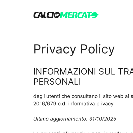
Vai
al
contenuto
Privacy Policy
INFORMAZIONI SUL TR
PERSONALI
degli utenti che consultano il sito web ai 
2016/679 c.d. informativa privacy
Ultimo aggiornamento: 31/10/2025