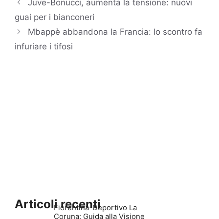
Juve-Bonucci, aumenta la tensione: nuovi
guai per i bianconeri
Mbappè abbandona la Francia: lo scontro fa
infuriare i tifosi
Articoli recenti
Fiorentina-Deportivo La
Coruna: Guida alla Visione