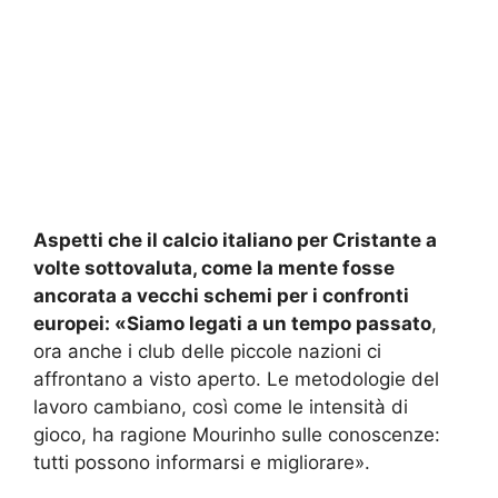
Aspetti che il calcio italiano per Cristante a
volte sottovaluta, come la mente fosse
ancorata a vecchi schemi per i confronti
europei:
«Siamo legati a un tempo passato
,
ora anche i club delle piccole nazioni ci
affrontano a visto aperto. Le metodologie del
lavoro cambiano, così come le intensità di
gioco, ha ragione Mourinho sulle conoscenze:
tutti possono informarsi e migliorare».