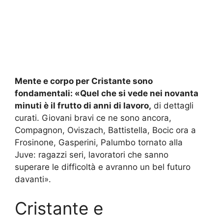
Mente e corpo per Cristante sono
fondamentali:
«Quel che si vede nei novanta
minuti è il frutto di anni di lavoro,
di dettagli
curati. Giovani bravi ce ne sono ancora,
Compagnon, Oviszach, Battistella, Bocic ora a
Frosinone, Gasperini, Palumbo tornato alla
Juve: ragazzi seri, lavoratori che sanno
superare le difficoltà e avranno un bel futuro
davanti».
Cristante e