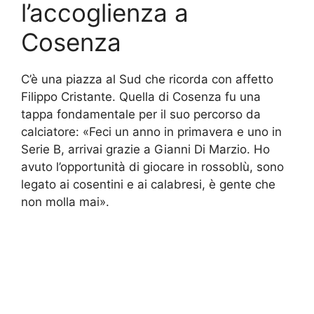
l’accoglienza a
Cosenza
C’è una piazza al Sud che ricorda con affetto
Filippo Cristante. Quella di Cosenza fu una
tappa fondamentale per il suo percorso da
calciatore: «Feci un anno in primavera e uno in
Serie B, arrivai grazie a Gianni Di Marzio. Ho
avuto l’opportunità di giocare in rossoblù, sono
legato ai cosentini e ai calabresi, è gente che
non molla mai».