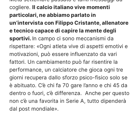
cogliere.
Il calcio italiano vive momenti
particolari, ne abbiamo parlato in
un’intervista con Filippo Cristante, allenatore
e tecnico capace di capire la mente degli
sportivi.
In campo ci sono meccanismi da
rispettare: «Ogni atleta vive di aspetti emotivi e
motivazioni, può essere influenzato da vari
fattori. Un cambiamento può far risentire la
performance, un calciatore che gioca ogni tre
giorni recupera dallo sforzo psico-fisico solo se
è abituato. C’è chi fa 70 gare l’anno e chi 45 da
dentro o fuori, c’è differenza. Anche per questo
non c’è una favorita in Serie A, tutto dipenderà
dal post mondiale».