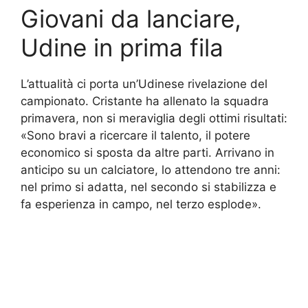
Giovani da lanciare,
Udine in prima fila
L’attualità ci porta un’Udinese rivelazione del
campionato. Cristante ha allenato la squadra
primavera, non si meraviglia degli ottimi risultati:
«Sono bravi a ricercare il talento, il potere
economico si sposta da altre parti. Arrivano in
anticipo su un calciatore, lo attendono tre anni:
nel primo si adatta, nel secondo si stabilizza e
fa esperienza in campo, nel terzo esplode».