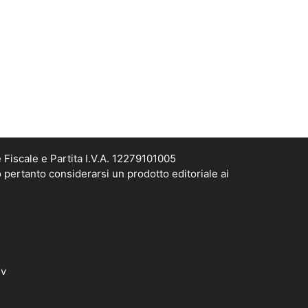
Fiscale e Partita I.V.A. 12279101005
 pertanto considerarsi un prodotto editoriale ai
dv