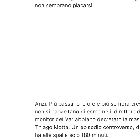
non sembrano placarsi.
Anzi. Più passano le ore e più sembra cres
non si capacitano di come né il direttore 
monitor del Var abbiano decretato la mass
Thiago Motta. Un episodio controverso, 
ha alle spalle solo 180 minuti.