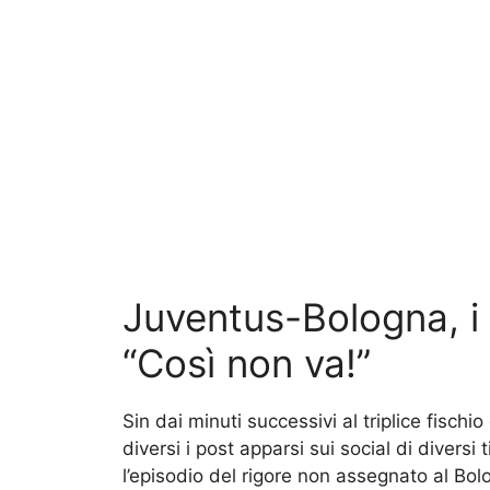
Juventus-Bologna, i t
“Così non va!”
Sin dai minuti successivi al triplice fischio
diversi i post apparsi sui social di diversi
l’episodio del rigore non assegnato al Bol