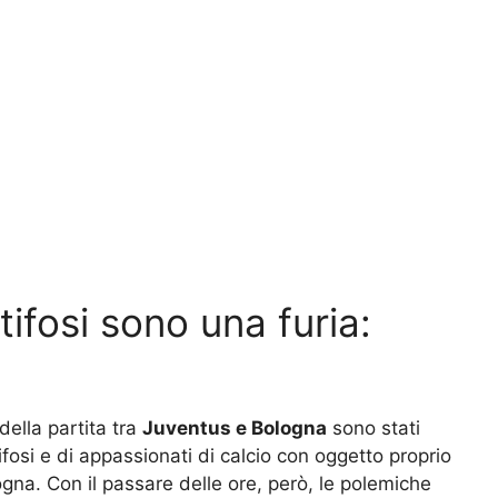
ifosi sono una furia:
 della partita tra
Juventus e Bologna
sono stati
 tifosi e di appassionati di calcio con oggetto proprio
ogna. Con il passare delle ore, però, le polemiche