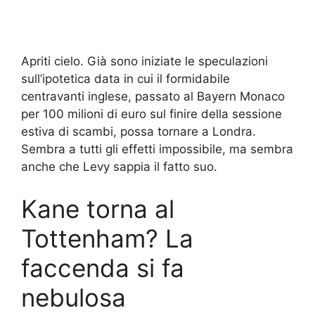
Apriti cielo. Già sono iniziate le speculazioni
sull’ipotetica data in cui il formidabile
centravanti inglese, passato al Bayern Monaco
per 100 milioni di euro sul finire della sessione
estiva di scambi, possa tornare a Londra.
Sembra a tutti gli effetti impossibile, ma sembra
anche che Levy sappia il fatto suo.
Kane torna al
Tottenham? La
faccenda si fa
nebulosa