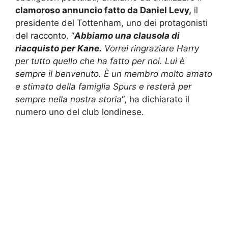
clamoroso annuncio fatto da Daniel Levy,
il
presidente del Tottenham, uno dei protagonisti
del racconto. “
Abbiamo una clausola di
riacquisto per Kane.
Vorrei ringraziare Harry
per tutto quello che ha fatto per noi. Lui è
sempre il benvenuto. È un membro molto amato
e stimato della famiglia Spurs e resterà per
sempre nella nostra storia
“, ha dichiarato il
numero uno del club londinese.