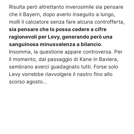
Risulta però altrettanto inverosimile sia pensare
che il Bayern, dopo averlo inseguito a lungo,
molli il calciatore senza fare alcuna controfferta,
sia pensare che lo possa cedere a cifre
ragionevoli per Levy, generando però una
sanguinosa minusvalenza a bilancio
.
Insomma, la questione appare controversa. Per
il momento, dal passaggio di Kane in Baviera,
sembrano averci guadagnato tutti. Forse solo
Levy vorrebbe riavvolgere il nastro fino allo
scorso agosto…