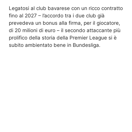
Legatosi al club bavarese con un ricco contratto
fino al 2027 – l’accordo tra i due club già
prevedeva un bonus alla firma, per il giocatore,
di 20 milioni di euro – il secondo attaccante più
prolifico della storia della Premier League si è
subito ambientato bene in Bundesliga.