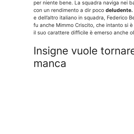
per niente bene. La squadra naviga nei ba
con un rendimento a dir poco
deludente.
e dell’altro italiano in squadra, Federico 
fu anche Mimmo Criscito, che intanto si è 
il suo carattere difficile è emerso anche 
Insigne vuole tornare
manca