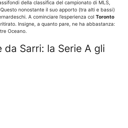
ssifondi della classifica del campionato di MLS,
Questo nonostante il suo apporto (tra alti e bassi)
Bernardeschi. A cominciare l’esperienza col
Toronto
ritirato. Insigne, a quanto pare, ne ha abbastanza:
oltre Oceano.
 da Sarri: la Serie A gli