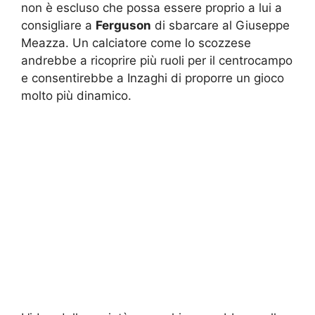
non è escluso che possa essere proprio a lui a
consigliare a
Ferguson
di sbarcare al Giuseppe
Meazza. Un calciatore come lo scozzese
andrebbe a ricoprire più ruoli per il centrocampo
e consentirebbe a Inzaghi di proporre un gioco
molto più dinamico.