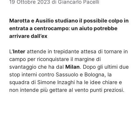
19 Ottobre 2023
di
Giancarlo Pacelli
Marotta e Ausilio studiano il possibile colpo in
entrata a centrocampo: un aiuto potrebbe
arrivare dall’ex
L’
Inter
attende in trepidante attesa di tornare in
campo per riconquistare il margine di
svantaggio che ha dal
Milan
. Dopo gli ultimi due
stop interni contro Sassuolo e Bologna, la
squadra di Simone Inzaghi ha le idee chiare e
non intende più gettare al vento punti preziosi.