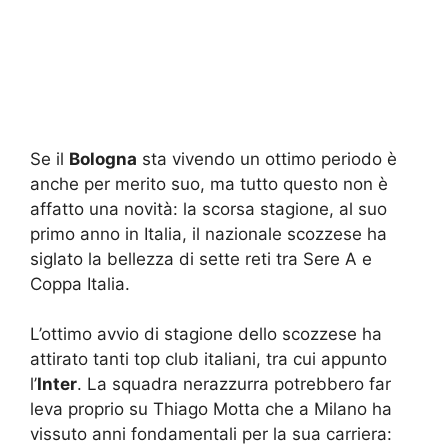
Se il
Bologna
sta vivendo un ottimo periodo è
anche per merito suo, ma tutto questo non è
affatto una novità: la scorsa stagione, al suo
primo anno in Italia, il nazionale scozzese ha
siglato la bellezza di sette reti tra Sere A e
Coppa Italia.
L’ottimo avvio di stagione dello scozzese ha
attirato tanti top club italiani, tra cui appunto
l’
Inter
. La squadra nerazzurra potrebbero far
leva proprio su Thiago Motta che a Milano ha
vissuto anni fondamentali per la sua carriera: