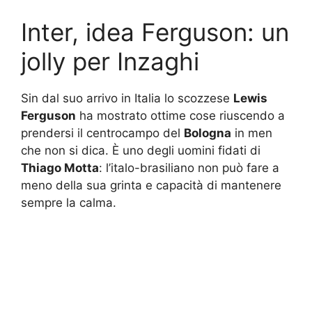
Inter, idea Ferguson: un
jolly per Inzaghi
Sin dal suo arrivo in Italia lo scozzese
Lewis
Ferguson
ha mostrato ottime cose riuscendo a
prendersi il centrocampo del
Bologna
in men
che non si dica. È uno degli uomini fidati di
Thiago Motta
: l’italo-brasiliano non può fare a
meno della sua grinta e capacità di mantenere
sempre la calma.