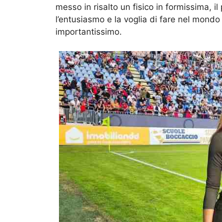
messo in risalto un fisico in formissima, il
l’entusiasmo e la voglia di fare nel mondo 
importantissimo.