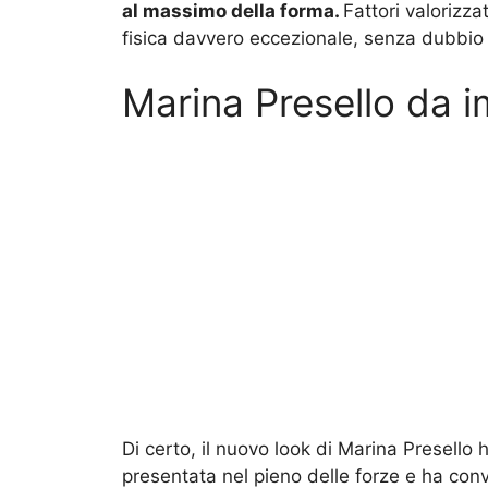
al massimo della forma.
Fattori valorizz
fisica davvero eccezionale, senza dubbio 
Marina Presello da 
Di certo, il nuovo look di Marina Presello
presentata nel pieno delle forze e ha conv