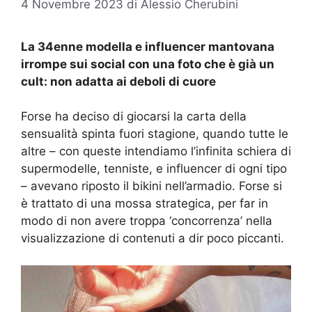
4 Novembre 2023
di
Alessio Cherubini
La 34enne modella e influencer mantovana
irrompe sui social con una foto che è già un
cult: non adatta ai deboli di cuore
Forse ha deciso di giocarsi la carta della
sensualità spinta fuori stagione, quando tutte le
altre – con queste intendiamo l’infinita schiera di
supermodelle, tenniste, e influencer di ogni tipo
– avevano riposto il bikini nell’armadio. Forse si
è trattato di una mossa strategica, per far in
modo di non avere troppa ‘concorrenza’ nella
visualizzazione di contenuti a dir poco piccanti.