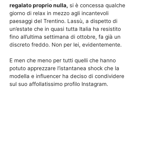
regalato proprio nulla,
si è concessa qualche
giorno di relax in mezzo agli incantevoli
paesaggi del Trentino. Lassù, a dispetto di
un’estate che in quasi tutta Italia ha resistito
fino all’ultima settimana di ottobre, fa già un
discreto freddo. Non per lei, evidentemente.
E men che meno per tutti quelli che hanno
potuto apprezzare l’istantanea shock che la
modella e influencer ha deciso di condividere
sul suo affollatissimo profilo Instagram.