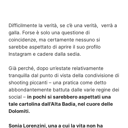
Difficilmente la verità, se c’è una verità, verrà a
galla. Forse è solo una questione di
coincidenze, ma certamente nessuno si
sarebbe aspettato di aprire il suo profilo
Instagram e cadere dalla sedia.
Già perché, dopo un’estate relativamente
tranquilla dal punto di vista della condivisione di
shooting piccanti – una pratica come detto
abbondantemente battuta dalle varie regine dei
social –
in pochi si sarebbero aspettati una
tale cartolina dall’Alta Badia, nel cuore delle
Dolomiti.
Sonia Lorenzini, una a cui la vita non ha