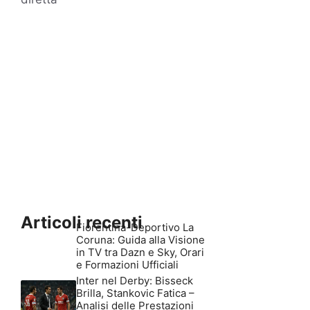
Articoli recenti
Fiorentina-Deportivo La
Coruna: Guida alla Visione
in TV tra Dazn e Sky, Orari
e Formazioni Ufficiali
Inter nel Derby: Bisseck
Brilla, Stankovic Fatica –
Analisi delle Prestazioni