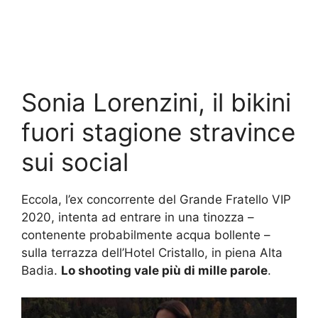
Sonia Lorenzini, il bikini
fuori stagione stravince
sui social
Eccola, l’ex concorrente del Grande Fratello VIP
2020, intenta ad entrare in una tinozza –
contenente probabilmente acqua bollente –
sulla terrazza dell’Hotel Cristallo, in piena Alta
Badia.
Lo shooting vale più di mille parole
.