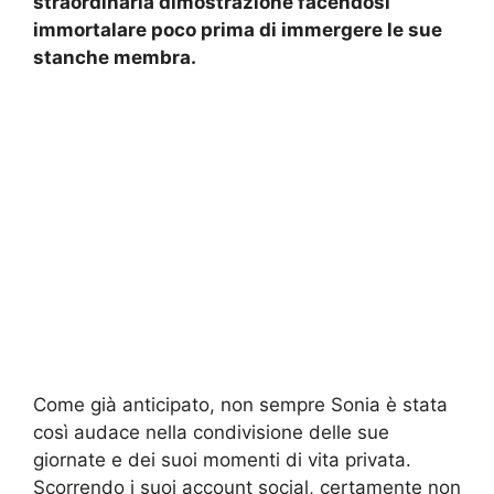
straordinaria dimostrazione facendosi
immortalare poco prima di immergere le sue
stanche membra.
Come già anticipato, non sempre Sonia è stata
così audace nella condivisione delle sue
giornate e dei suoi momenti di vita privata.
Scorrendo i suoi account social, certamente non