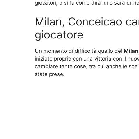
giocatori, o si fa come dirà lui o sarà diffic
Milan, Conceicao cam
giocatore
Un momento di difficoltà quello del
Milan
iniziato proprio con una vittoria con il nu
cambiare tante cose, tra cui anche le scel
state prese.