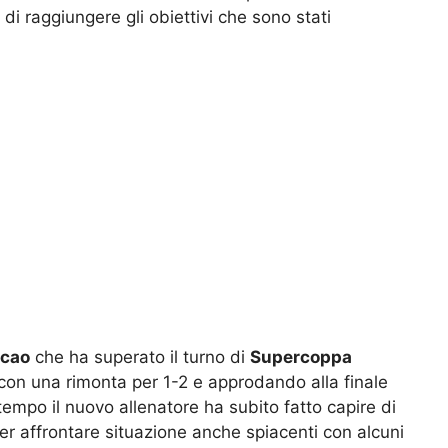
di raggiungere gli obiettivi che sono stati
icao
che ha superato il turno di
Supercoppa
con una rimonta per 1-2 e approdando alla finale
 tempo il nuovo allenatore ha subito fatto capire di
er affrontare situazione anche spiacenti con alcuni