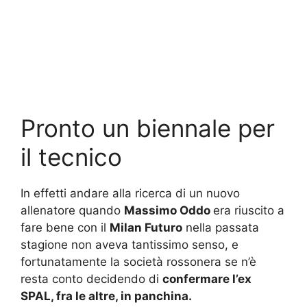
Pronto un biennale per
il tecnico
In effetti andare alla ricerca di un nuovo
allenatore quando
Massimo Oddo
era riuscito a
fare bene con il
Milan
Futuro
nella passata
stagione non aveva tantissimo senso, e
fortunatamente la società rossonera se n’è
resta conto decidendo di
confermare l’ex
SPAL, fra le altre, in panchina.