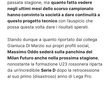
passata stagione, ma
quanto fatto vedere
negli ultimi mesi dello scorso campionato
hanno convinto la società a dare continuità a
questo progetto tecnico
con l’auspicio che
possa questa volta dare i risultati sperati.
Stando dunque a quanto riportato dal collega
Gianluca Di Marzio sui propri profili social,
Massimo Oddo sederà sulla panchina del
Milan Futuro anche nella prossima stagione
,
nonostante la formazione U23 rossonera riparta
da un’incredibile
Serie D
dopo la retrocessione
al suo primo (disastroso) anno di Lega Pro.