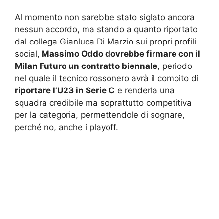
Al momento non sarebbe stato siglato ancora
nessun accordo, ma stando a quanto riportato
dal collega Gianluca Di Marzio sui propri profili
social,
Massimo Oddo dovrebbe firmare con il
Milan Futuro un contratto biennale
, periodo
nel quale il tecnico rossonero avrà il compito di
riportare l’U23 in Serie C
e renderla una
squadra credibile ma soprattutto competitiva
per la categoria, permettendole di sognare,
perché no, anche i playoff.