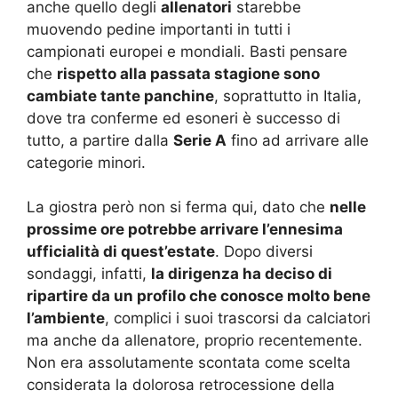
anche quello degli
allenatori
starebbe
muovendo pedine importanti in tutti i
campionati europei e mondiali. Basti pensare
che
rispetto alla passata stagione sono
cambiate tante panchine
, soprattutto in Italia,
dove tra conferme ed esoneri è successo di
tutto, a partire dalla
Serie A
fino ad arrivare alle
categorie minori.
La giostra però non si ferma qui, dato che
nelle
prossime ore potrebbe arrivare l’ennesima
ufficialità di quest’estate
. Dopo diversi
sondaggi, infatti,
la dirigenza ha deciso di
ripartire da un profilo che conosce molto bene
l’ambiente
, complici i suoi trascorsi da calciatori
ma anche da allenatore, proprio recentemente.
Non era assolutamente scontata come scelta
considerata la dolorosa retrocessione della