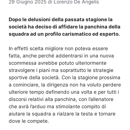
29 Giugno 2025
di
Lorenzo De Angelis
Dopo le delusioni della passata stagione la
società ha deciso di affidare la panchina della
squadra ad un profilo carismatico ed esperto.
In effetti scelta migliore non poteva essere
fatta, anche perché addentrarsi in una nuova
scommessa avrebbe potuto ulteriormente
stravolgere i piani ma soprattutto le strategie
sportive della società. Con la stagione prossima
a cominciare, la dirigenza non ha voluto perdere
ulteriore tempo definendo una volta e per tutti i
discorsi relativi alla panchina, con l’allenatore
che avrà l’arduo ma stimolante compito di
aiutare la squadra a rialzare la testa e tornare
dove le compete.