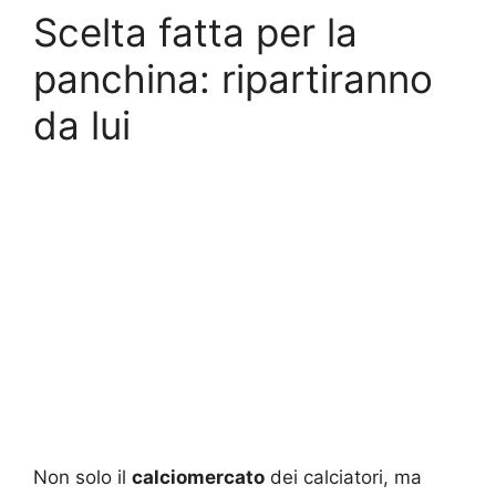
Scelta fatta per la
panchina: ripartiranno
da lui
Non solo il
calciomercato
dei calciatori, ma