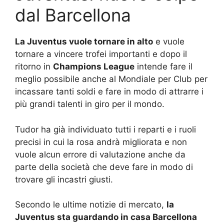
dal Barcellona
La Juventus vuole tornare in alto
e vuole
tornare a vincere trofei importanti e dopo il
ritorno in
Champions League
intende fare il
meglio possibile anche al Mondiale per Club per
incassare tanti soldi e fare in modo di attrarre i
più grandi talenti in giro per il mondo.
Tudor ha già individuato tutti i reparti e i ruoli
precisi in cui la rosa andrà migliorata e non
vuole alcun errore di valutazione anche da
parte della società che deve fare in modo di
trovare gli incastri giusti.
Secondo le ultime notizie di mercato,
la
Juventus sta guardando in casa Barcellona