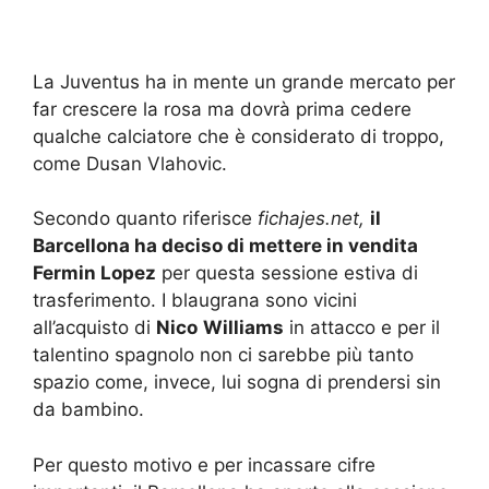
La Juventus ha in mente un grande mercato per
far crescere la rosa ma dovrà prima cedere
qualche calciatore che è considerato di troppo,
come Dusan Vlahovic.
Secondo quanto riferisce
fichajes.net,
il
Barcellona ha deciso di mettere in vendita
Fermin Lopez
per questa sessione estiva di
trasferimento. I blaugrana sono vicini
all’acquisto di
Nico
Williams
in attacco e per il
talentino spagnolo non ci sarebbe più tanto
spazio come, invece, lui sogna di prendersi sin
da bambino.
Per questo motivo e per incassare cifre