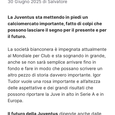
30 Giugno 2025
di
Salvatore
La Juventus sta mettendo in piedi un
calciomercato importante, fatto di colpi che
possono lasciare il segno per il presente e per
il futuro.
La società bianconera è impegnata attualmente
al Mondiale per Club e sta sognando in grande,
anche se non sarà semplice arrivare fino in
fondo e fare in modo che possano scrivere un
altro pezzo di storia davvero importante. Igor
Tudor vuole una rosa importante e all’altezza
delle aspettative e dei grandi risultati che
possono riportare la Juve in alto in Serie A e in
Europa.
Il futuro della Juventus
dipende anche dalle