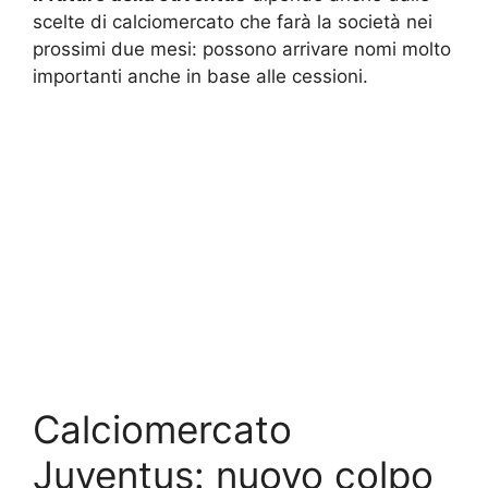
scelte di calciomercato che farà la società nei
prossimi due mesi: possono arrivare nomi molto
importanti anche in base alle cessioni.
Calciomercato
Juventus: nuovo colpo