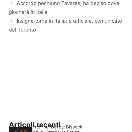
Accordo per Nuno Tavares, ha deciso dove
giocherà in Italia
Insigne torna in Italia: è ufficiale, comunicato
del Toronto
Articoli recenti
Inter nel Derby: Bisseck