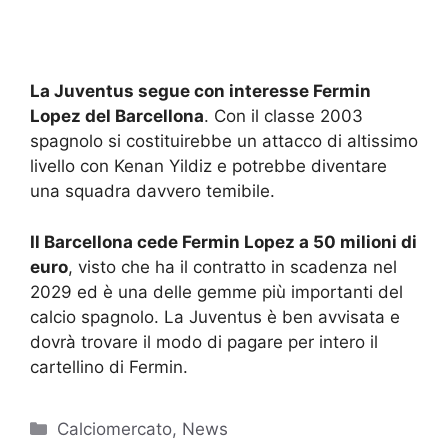
La Juventus segue con interesse Fermin
Lopez del Barcellona
. Con il classe 2003
spagnolo si costituirebbe un attacco di altissimo
livello con Kenan Yildiz e potrebbe diventare
una squadra davvero temibile.
Il Barcellona cede Fermin Lopez a 50 milioni di
euro
, visto che ha il contratto in scadenza nel
2029 ed è una delle gemme più importanti del
calcio spagnolo. La Juventus è ben avvisata e
dovrà trovare il modo di pagare per intero il
cartellino di Fermin.
Categorie
Calciomercato
,
News