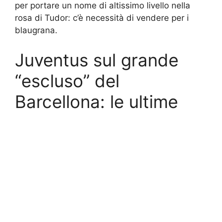
per portare un nome di altissimo livello nella
rosa di Tudor: c’è necessità di vendere per i
blaugrana.
Juventus sul grande
“escluso” del
Barcellona: le ultime