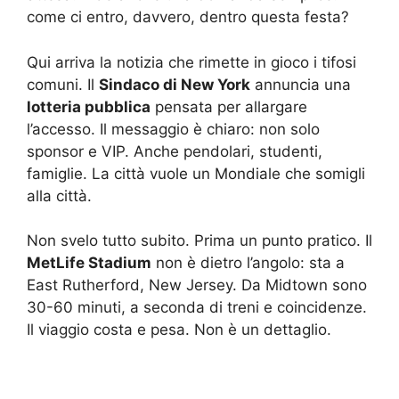
come ci entro, davvero, dentro questa festa?
Qui arriva la notizia che rimette in gioco i tifosi
comuni. Il
Sindaco di New York
annuncia una
lotteria pubblica
pensata per allargare
l’accesso. Il messaggio è chiaro: non solo
sponsor e VIP. Anche pendolari, studenti,
famiglie. La città vuole un Mondiale che somigli
alla città.
Non svelo tutto subito. Prima un punto pratico. Il
MetLife Stadium
non è dietro l’angolo: sta a
East Rutherford, New Jersey. Da Midtown sono
30-60 minuti, a seconda di treni e coincidenze.
Il viaggio costa e pesa. Non è un dettaglio.