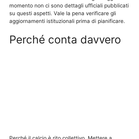
momento non ci sono dettagli ufficiali pubblicati
su questi aspetti. Vale la pena verificare gli
aggiornamenti istituzionali prima di pianificare.
Perché conta davvero
Perché il calcio è rito collettivo. Mettere a