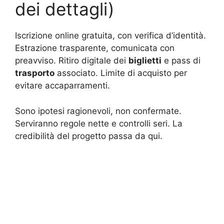
dei dettagli)
Iscrizione online gratuita, con verifica d’identità.
Estrazione trasparente, comunicata con
preavviso. Ritiro digitale dei
biglietti
e pass di
trasporto
associato. Limite di acquisto per
evitare accaparramenti.
Sono ipotesi ragionevoli, non confermate.
Serviranno regole nette e controlli seri. La
credibilità del progetto passa da qui.