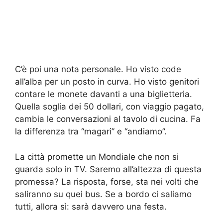
C’è poi una nota personale. Ho visto code
all’alba per un posto in curva. Ho visto genitori
contare le monete davanti a una biglietteria.
Quella soglia dei 50 dollari, con viaggio pagato,
cambia le conversazioni al tavolo di cucina. Fa
la differenza tra “magari” e “andiamo”.
La città promette un Mondiale che non si
guarda solo in TV. Saremo all’altezza di questa
promessa? La risposta, forse, sta nei volti che
saliranno su quei bus. Se a bordo ci saliamo
tutti, allora sì: sarà davvero una festa.