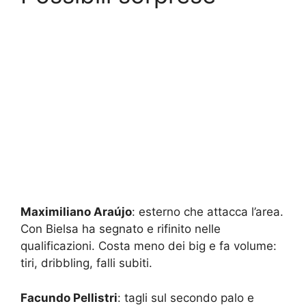
Maximiliano Araújo
: esterno che attacca l’area.
Con Bielsa ha segnato e rifinito nelle
qualificazioni. Costa meno dei big e fa volume:
tiri, dribbling, falli subiti.
Facundo Pellistri
: tagli sul secondo palo e