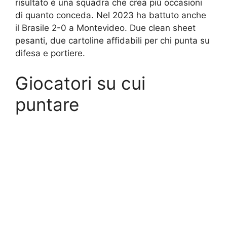
risultato è una squadra che crea più occasioni
di quanto conceda. Nel 2023 ha battuto anche
il Brasile 2-0 a Montevideo. Due clean sheet
pesanti, due cartoline affidabili per chi punta su
difesa e portiere.
Giocatori su cui
puntare