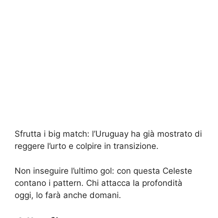
Sfrutta i big match: l’Uruguay ha già mostrato di
reggere l’urto e colpire in transizione.
Non inseguire l’ultimo gol: con questa Celeste
contano i pattern. Chi attacca la profondità
oggi, lo farà anche domani.