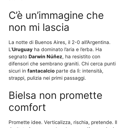
C’è un’immagine che
non mi lascia
La notte di Buenos Aires, il 2-0 all’Argentina.
L’
Uruguay
ha dominato l’aria e l’erba. Ha
segnato
Darwin Núñez
, ha resistito con
difensori che sembrano graniti. Chi cerca punti
sicuri in
fantacalcio
parte da lì: intensità,
strappi, pulizia nei primi passaggi.
Bielsa non promette
comfort
Promette idee. Verticalizza, rischia, pretende. Il