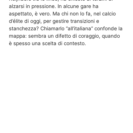
alzarsi in pressione. In alcune gare ha
aspettato, è vero. Ma chi non lo fa, nel calcio
d’élite di oggi, per gestire transizioni e
stanchezza? Chiamarlo “all’italiana” confonde la
mappa: sembra un difetto di coraggio, quando
è spesso una scelta di contesto.