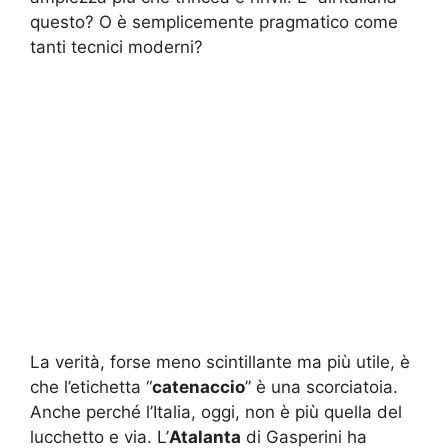
questo? O è semplicemente pragmatico come
tanti tecnici moderni?
La verità, forse meno scintillante ma più utile, è
che l’etichetta “
catenaccio
” è una scorciatoia.
Anche perché l’Italia, oggi, non è più quella del
lucchetto e via. L’
Atalanta
di Gasperini ha