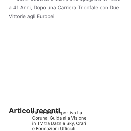
a 41 Anni, Dopo una Carriera Trionfale con Due
Vittorie agli Europei
Articoli recenti
Fiorentina-Deportivo La
Coruna: Guida alla Visione
in TV tra Dazn e Sky, Orari
e Formazioni Ufficiali