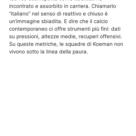
incontrato e assorbito in carriera. Chiamarlo
“italiano” nel senso di reattivo e chiuso è
un’immagine sbiadita. E dire che il calcio
contemporaneo ci offre strumenti più fini: dati
su pressioni, altezze medie, recuperi offensivi.
Su queste metriche, le squadre di Koeman non
vivono sotto la linea della paura.