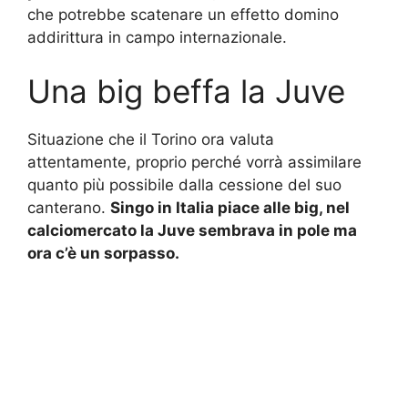
che potrebbe scatenare un effetto domino
addirittura in campo internazionale.
Una big beffa la Juve
Situazione che il Torino ora valuta
attentamente, proprio perché vorrà assimilare
quanto più possibile dalla cessione del suo
canterano.
Singo in Italia piace alle big, nel
calciomercato la Juve sembrava in pole ma
ora c’è un sorpasso.