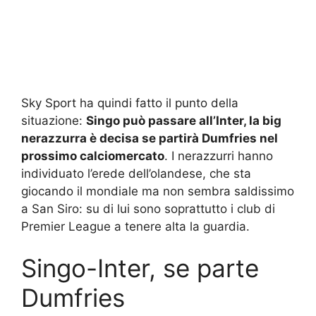
Sky Sport ha quindi fatto il punto della
situazione:
Singo può passare all’Inter, la big
nerazzurra è decisa se partirà Dumfries nel
prossimo calciomercato
. I nerazzurri hanno
individuato l’erede dell’olandese, che sta
giocando il mondiale ma non sembra saldissimo
a San Siro: su di lui sono soprattutto i club di
Premier League a tenere alta la guardia.
Singo-Inter, se parte
Dumfries