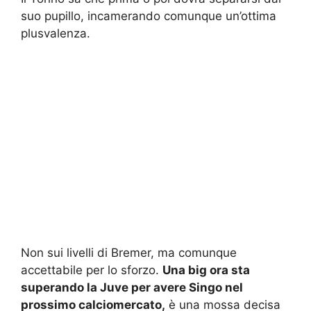
suo pupillo, incamerando comunque un’ottima
plusvalenza.
Non sui livelli di Bremer, ma comunque
accettabile per lo sforzo.
Una big ora sta
superando la Juve per avere Singo nel
prossimo calciomercato,
è una mossa decisa