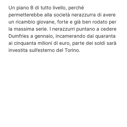
Un piano B di tutto livello, perché
permetterebbe alla società nerazzurra di avere
un ricambio giovane, forte e già ben rodato per
la massima serie. I nerazzurri puntano a cedere
Dumfries a gennaio, incamerando dai quaranta
ai cinquanta milioni di euro, parte dei soldi sarà
investita sull’esterno del Torino.