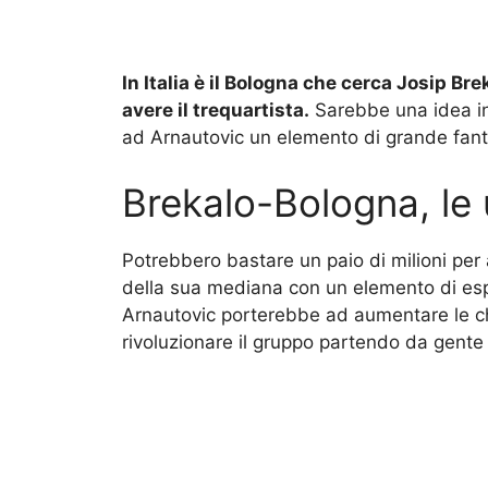
In Italia è il Bologna che cerca Josip B
avere il trequartista.
Sarebbe una idea in
ad Arnautovic un elemento di grande fant
Brekalo-Bologna, le 
Potrebbero bastare un paio di milioni per a
della sua mediana con un elemento di esp
Arnautovic porterebbe ad aumentare le c
rivoluzionare il gruppo partendo da gente 