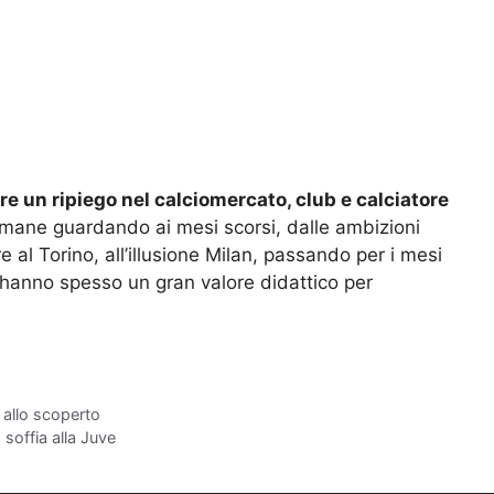
re un ripiego nel calciomercato, club e calciatore
 rimane guardando ai mesi scorsi, dalle ambizioni
 al Torino, all’illusione Milan, passando per i mesi
 hanno spesso un gran valore didattico per
 allo scoperto
 soffia alla Juve