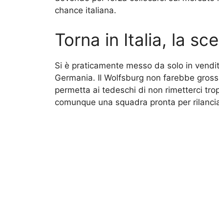
chance italiana.
Torna in Italia, la sce
Si è praticamente messo da solo in vendi
Germania. Il Wolfsburg non farebbe grossi 
permetta ai tedeschi di non rimetterci tr
comunque una squadra pronta per rilancia