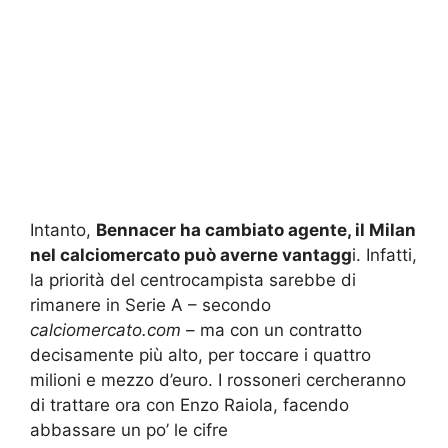
Intanto,
Bennacer ha cambiato agente, il Milan
nel calciomercato può averne vantagg
i. Infatti,
la priorità del centrocampista sarebbe di
rimanere in Serie A – secondo
calciomercato.com
– ma con un contratto
decisamente più alto, per toccare i quattro
milioni e mezzo d’euro. I rossoneri cercheranno
di trattare ora con Enzo Raiola, facendo
abbassare un po’ le cifre