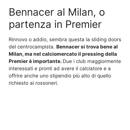
Bennacer al Milan, o
partenza in Premier
Rinnovo o addio, sembra questa la sliding doors
del centrocampista.
Bennacer si trova bene al
Milan, ma nel calciomercato il pressing della
Premier è importante.
Due i club maggiormente
interessati e pronti ad avere il calciatore e a
offrire anche uno stipendio più alto di quello
richiesto ai rossoneri.