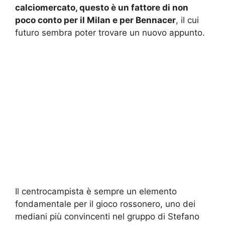
calciomercato, questo è un fattore di non
poco conto per il Milan e per Bennacer
, il cui
futuro sembra poter trovare un nuovo appunto.
Il centrocampista è sempre un elemento
fondamentale per il gioco rossonero, uno dei
mediani più convincenti nel gruppo di Stefano