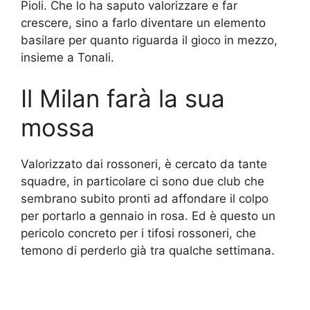
Pioli. Che lo ha saputo valorizzare e far
crescere, sino a farlo diventare un elemento
basilare per quanto riguarda il gioco in mezzo,
insieme a Tonali.
Il Milan farà la sua
mossa
Valorizzato dai rossoneri, è cercato da tante
squadre, in particolare ci sono due club che
sembrano subito pronti ad affondare il colpo
per portarlo a gennaio in rosa. Ed è questo un
pericolo concreto per i tifosi rossoneri, che
temono di perderlo già tra qualche settimana.