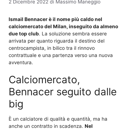
2 Dicembre 2022
di
Massimo Maneggio
Ismail Bennacer è il nome più caldo nel
calciomercato del Milan, inseguito da almeno
due top club
. La soluzione sembra essere
arrivata per quanto riguarda il destino del
centrocampista, in bilico tra il rinnovo
contrattuale e una partenza verso una nuova
avventura.
Calciomercato,
Bennacer seguito dalle
big
È un calciatore di qualità e quantità, ma ha
anche un contratto in scadenza.
Nel