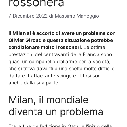
rossonera
7 Dicembre 2022
di
Massimo Maneggio
Il Milan si è accorto di avere un problema con
Olivier Giroud e questa situazione potrebbe
condizionare molto i rossoneri
. Le ottime
prestazioni del centravanti della Francia sono
quasi un campanello d’allarme per la società,
che si trova davanti a una scelta molto difficile
da fare. L’attaccante spinge e i tifosi sono
anche dalla sua parte.
Milan, il mondiale
diventa un problema
Tra la fine dell’edizione in Qatar e l’inizio della