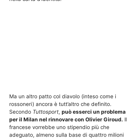
Ma un altro patto col diavolo (inteso come i
rossoneri) ancora è tutt’altro che definito.
Secondo
Tuttosport
,
può esserci un problema
per il Milan nel rinnovare con Olivier Giroud.
Il
francese vorrebbe uno stipendio più che
adeguato, almeno sulla base di quattro milioni