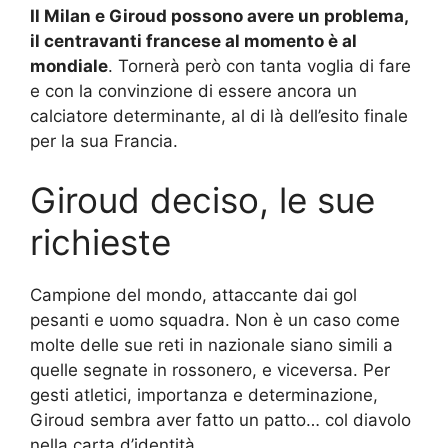
Il Milan e Giroud possono avere un problema,
il centravanti francese al momento è al
mondiale
. Tornerà però con tanta voglia di fare
e con la convinzione di essere ancora un
calciatore determinante, al di là dell’esito finale
per la sua Francia.
Giroud deciso, le sue
richieste
Campione del mondo, attaccante dai gol
pesanti e uomo squadra. Non è un caso come
molte delle sue reti in nazionale siano simili a
quelle segnate in rossonero, e viceversa. Per
gesti atletici, importanza e determinazione,
Giroud sembra aver fatto un patto… col diavolo
nella carta d’identità.