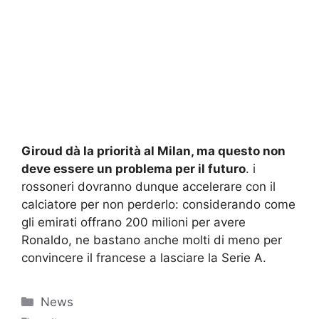
Giroud dà la priorità al Milan, ma questo non
deve essere un problema per il futuro
. i
rossoneri dovranno dunque accelerare con il
calciatore per non perderlo: considerando come
gli emirati offrano 200 milioni per avere
Ronaldo, ne bastano anche molti di meno per
convincere il francese a lasciare la Serie A.
Categorie
News