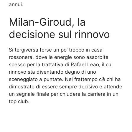
annui.
Milan-Giroud, la
decisione sul rinnovo
Si tergiversa forse un po’ troppo in casa
rossonera, dove le energie sono assorbite
spesso per la trattativa di Rafael Leao, il cui
rinnovo sta diventando degno di uno
sceneggiato a puntate. Nel frattempo c’è chi ha
dimostrato di essere sempre decisivo e attende
un segnale finale per chiudere la carriera in un
top club.