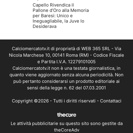
Capello Rivendica il
Pallone d’Oro alla Memoria
per Baresi: Unico e
Ineguagliabile, la Juve lo
Desiderava
Calciomercatotv.it di proprietà di WEB 365 SRL - Via
Nicola Marchese 10, 00141 Roma (RM) - Codice Fiscale
e Partita I.V.A. 12279101005
Calciomercatotv.it non è una testata giornalistica, in
quanto viene aggiornato senza alcuna periodicità. Non
può pertanto considerarsi un prodotto editoriale ai
sensi della legge n. 62 del 07.03.2001
Copyright ©2026 - Tutti i diritti riservati -
Contattaci
Le attività pubblicitarie su questo sito sono gestite da
theCoreAdv