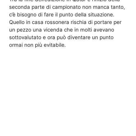
seconda parte di campionato non manca tanto,
c’è bisogno di fare il punto della situazione.
Quello in casa rossonera rischia di portare per
un pezzo una vicenda che in molti avevano
sottovalutato e ora può diventare un punto
ormai non più evitabile.