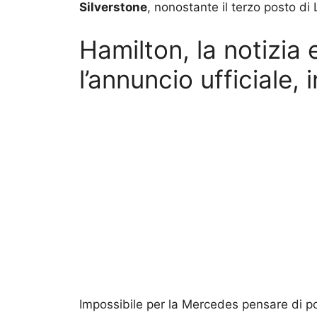
Silverstone
, nonostante il terzo posto di 
Hamilton, la notizia e
l’annuncio ufficiale, 
Impossibile per la Mercedes pensare di pot