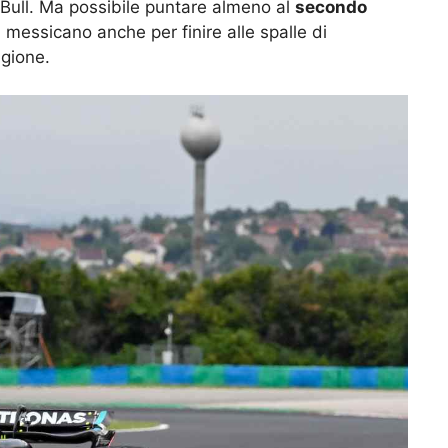
Bull. Ma possibile puntare almeno al
secondo
il messicano anche per finire alle spalle di
agione.