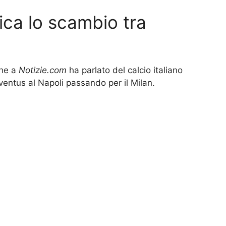
ica lo scambio tra
che a
Notizie.com
ha parlato del calcio italiano
uventus al Napoli passando per il Milan.