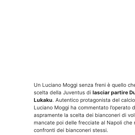
Un Luciano Moggi senza freni è quello ch
scelta della Juventus di
lasciar partire 
Lukaku
. Autentico protagonista del calcio
Luciano Moggi ha commentato l’operato de
aspramente la scelta dei bianconeri di vol
mancate poi delle frecciate al Napoli che 
confronti dei bianconeri stessi.