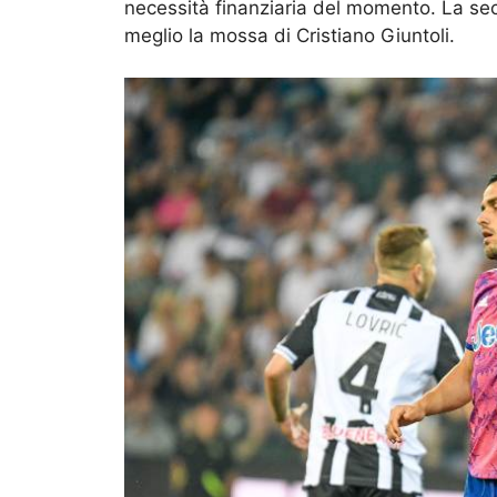
necessità finanziaria del momento. La se
meglio la mossa di Cristiano Giuntoli.