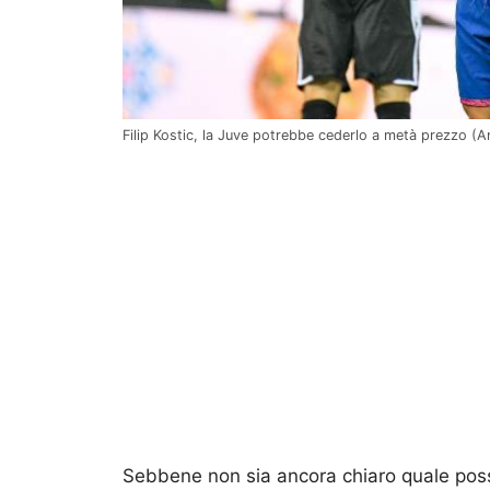
Filip Kostic, la Juve potrebbe cederlo a metà prezzo (A
Sebbene non sia ancora chiaro quale possa 