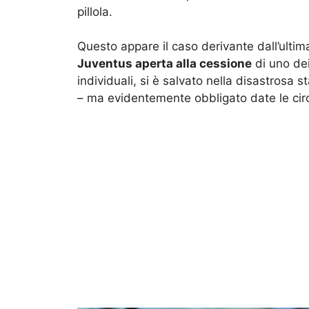
pillola.
Questo appare il caso derivante dall’ulti
Juventus aperta alla cessione
di uno dei 
individuali, si è salvato nella disastrosa 
– ma evidentemente obbligato date le cir