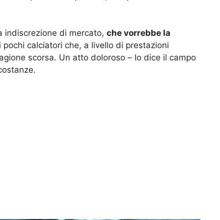
ma indiscrezione di mercato,
che vorrebbe la
pochi calciatori che, a livello di prestazioni
stagione scorsa. Un atto doloroso – lo dice il campo
costanze.