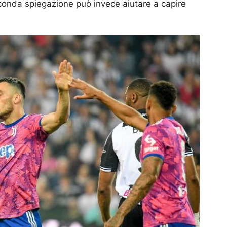
conda spiegazione può invece aiutare a capire