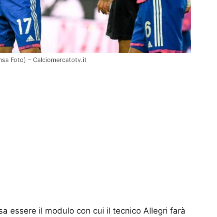
nsa Foto) – Calciomercatotv.it
essere il modulo con cui il tecnico Allegri farà