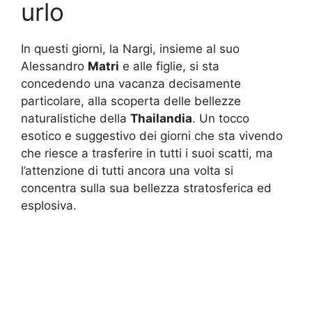
urlo
In questi giorni, la Nargi, insieme al suo
Alessandro
Matri
e alle figlie, si sta
concedendo una vacanza decisamente
particolare, alla scoperta delle bellezze
naturalistiche della
Thailandia
. Un tocco
esotico e suggestivo dei giorni che sta vivendo
che riesce a trasferire in tutti i suoi scatti, ma
l’attenzione di tutti ancora una volta si
concentra sulla sua bellezza stratosferica ed
esplosiva.