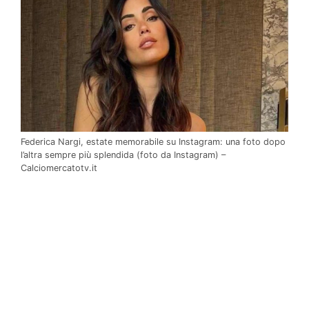
Federica Nargi, estate memorabile su Instagram: una foto dopo
l’altra sempre più splendida (foto da Instagram) –
Calciomercatotv.it