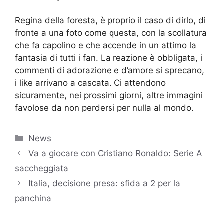
Regina della foresta, è proprio il caso di dirlo, di
fronte a una foto come questa, con la scollatura
che fa capolino e che accende in un attimo la
fantasia di tutti i fan. La reazione è obbligata, i
commenti di adorazione e d’amore si sprecano,
i like arrivano a cascata. Ci attendono
sicuramente, nei prossimi giorni, altre immagini
favolose da non perdersi per nulla al mondo.
Categorie
News
Va a giocare con Cristiano Ronaldo: Serie A
saccheggiata
Italia, decisione presa: sfida a 2 per la
panchina