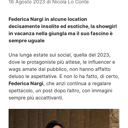
16 Agosto 2023
di
Nicola Lo Conte
Federica Nargi in alcune location
decisamente insolite ed esotiche, la showgirl
in vacanza nella giungla ma il suo fascino è
sempre uguale
Una lunga estate sui social, quella del 2023,
dove le protagoniste più attese, le influencer e
wags amate dal pubblico, non hanno affatto
deluso le aspettative. E non lo ha fatto, di certo,
Federica Nargi
, che anzi continua a regalare
spettacolo, un post dopo l’altro, con immagini
sempre più accattivanti.