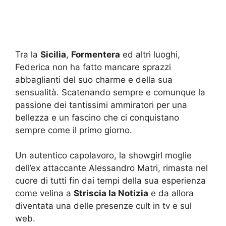
Tra la
Sicilia
,
Formentera
ed altri luoghi,
Federica non ha fatto mancare sprazzi
abbaglianti del suo charme e della sua
sensualità. Scatenando sempre e comunque la
passione dei tantissimi ammiratori per una
bellezza e un fascino che ci conquistano
sempre come il primo giorno.
Un autentico capolavoro, la showgirl moglie
dell’ex attaccante Alessandro Matri, rimasta nel
cuore di tutti fin dai tempi della sua esperienza
come velina a
Striscia la Notizia
e da allora
diventata una delle presenze cult in tv e sul
web.