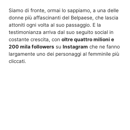
Siamo di fronte, ormai lo sappiamo, a una delle
donne più affascinanti del Belpaese, che lascia
attoniti ogni volta al suo passaggio. E la
testimonianza arriva dal suo seguito social in
costante crescita, con
oltre quattro milioni e
200 mila followers
su
Instagram
che ne fanno
largamente uno dei personaggi al femminile più
cliccati.