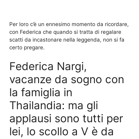
Per loro c’è un ennesimo momento da ricordare,
con Federica che quando si tratta di regalare
scatti da incastonare nella leggenda, non si fa
certo pregare.
Federica Nargi,
vacanze da sogno con
la famiglia in
Thailandia: ma gli
applausi sono tutti per
lei, lo scollo a V è da