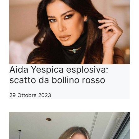
Aida Yespica esplosiva:
scatto da bollino rosso
29 Ottobre 2023