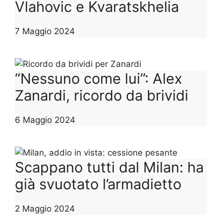
Vlahovic e Kvaratskhelia
7 Maggio 2024
“Nessuno come lui”: Alex
Zanardi, ricordo da brividi
6 Maggio 2024
Scappano tutti dal Milan: ha
già svuotato l’armadietto
2 Maggio 2024