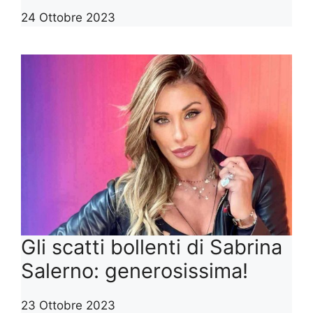
24 Ottobre 2023
Gli scatti bollenti di Sabrina
Salerno: generosissima!
23 Ottobre 2023