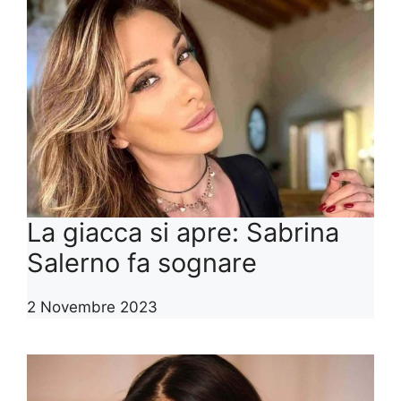
La giacca si apre: Sabrina
Salerno fa sognare
2 Novembre 2023