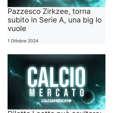
Pazzesco Zirkzee, torna
subito in Serie A, una big lo
vuole
1 Ottobre 2024