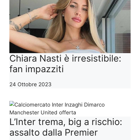
Chiara Nasti è irresistibile:
fan impazziti
24 Ottobre 2023
L’Inter trema, big a rischio:
assalto dalla Premier