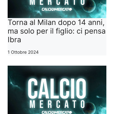
Torna al Milan dopo 14 anni,
ma solo per il figlio: ci pensa
Ibra
1 Ottobre 2024