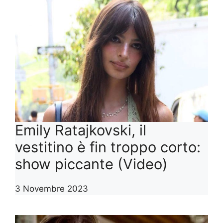
Emily Ratajkovski, il
vestitino è fin troppo corto:
show piccante (Video)
3 Novembre 2023