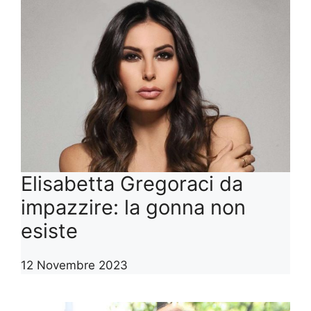
Elisabetta Gregoraci da
impazzire: la gonna non
esiste
12 Novembre 2023