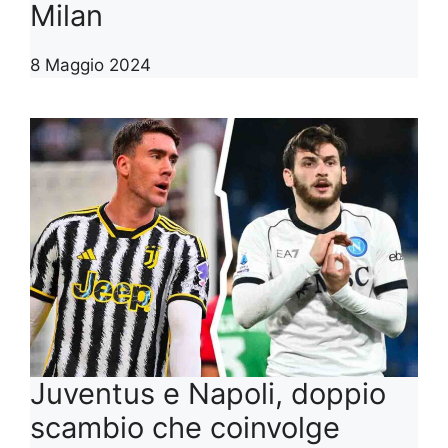
Milan
8 Maggio 2024
Juventus e Napoli, doppio
scambio che coinvolge