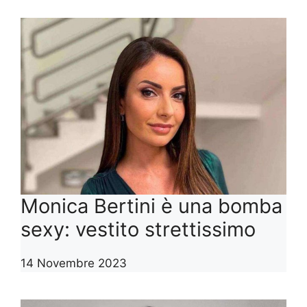
Monica Bertini è una bomba
sexy: vestito strettissimo
14 Novembre 2023