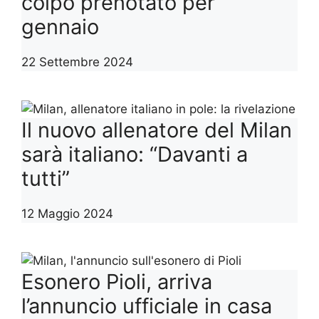
colpo prenotato per
gennaio
22 Settembre 2024
Il nuovo allenatore del Milan
sarà italiano: “Davanti a
tutti”
12 Maggio 2024
Esonero Pioli, arriva
l’annuncio ufficiale in casa