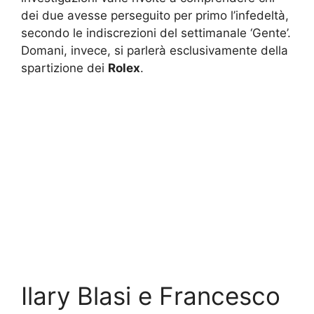
dei due avesse perseguito per primo l’infedeltà,
secondo le indiscrezioni del settimanale ‘Gente’.
Domani, invece, si parlerà esclusivamente della
spartizione dei
Rolex
.
Ilary Blasi e Francesco