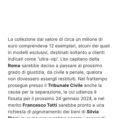
La collezione dal valore di circa un milione di
euro comprendeva 12 esemplari, alcuni dei quali
in modelli esclusivi, destinati soltanto a clienti
indicati come “ultra-vip”. L’ex capitano della
Roma
sarebbe deciso a passare al prossimo
grado di giustizia, da civile a penale, qualora
non dovessero essergli restituiti. Nel frattempo
prosegue presso il
Tribunale Civile
anche la
causa per la separazione, la cui udienza è
fissata per il prossimo 24 gennaio 2024, e nel
merito
Francesco Totti
sarebbe pronto a una
richiesta di pignoramento dei beni di
Silvia