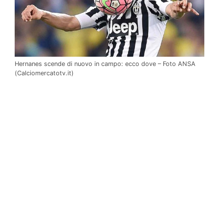
Hernanes scende di nuovo in campo: ecco dove – Foto ANSA
(Calciomercatotv.it)