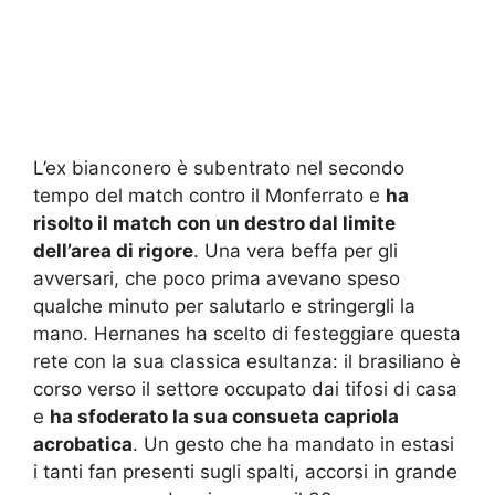
L’ex bianconero è subentrato nel secondo
tempo del match contro il Monferrato e
ha
risolto il match con un destro dal limite
dell’area di rigore
. Una vera beffa per gli
avversari, che poco prima avevano speso
qualche minuto per salutarlo e stringergli la
mano. Hernanes ha scelto di festeggiare questa
rete con la sua classica esultanza: il brasiliano è
corso verso il settore occupato dai tifosi di casa
e
ha sfoderato la sua consueta capriola
acrobatica
. Un gesto che ha mandato in estasi
i tanti fan presenti sugli spalti, accorsi in grande