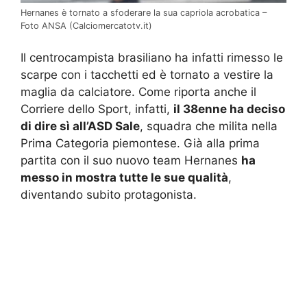
Hernanes è tornato a sfoderare la sua capriola acrobatica –
Foto ANSA (Calciomercatotv.it)
Il centrocampista brasiliano ha infatti rimesso le
scarpe con i tacchetti ed è tornato a vestire la
maglia da calciatore. Come riporta anche il
Corriere dello Sport, infatti,
il 38enne ha deciso
di dire sì all’ASD Sale
, squadra che milita nella
Prima Categoria piemontese. Già alla prima
partita con il suo nuovo team Hernanes
ha
messo in mostra tutte le sue qualità
,
diventando subito protagonista.