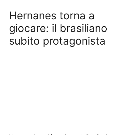
Hernanes torna a
giocare: il brasiliano
subito protagonista