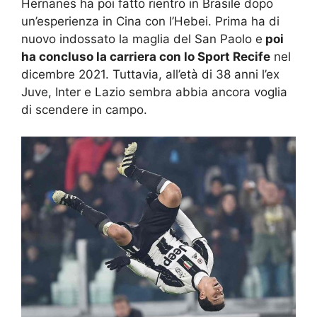
Hernanes ha poi fatto rientro in Brasile dopo
un’esperienza in Cina con l’Hebei. Prima ha di
nuovo indossato la maglia del San Paolo e
poi
ha concluso la carriera con lo Sport Recife
nel
dicembre 2021. Tuttavia, all’età di 38 anni l’ex
Juve, Inter e Lazio sembra abbia ancora voglia
di scendere in campo.