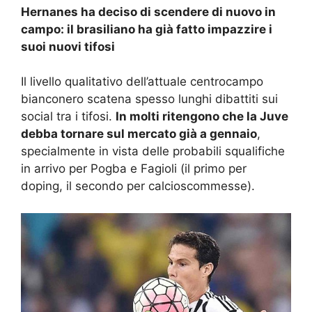
Hernanes ha deciso di scendere di nuovo in
campo: il brasiliano ha già fatto impazzire i
suoi nuovi tifosi
Il livello qualitativo dell’attuale centrocampo
bianconero scatena spesso lunghi dibattiti sui
social tra i tifosi.
In molti ritengono che la Juve
debba tornare sul mercato già a gennaio
,
specialmente in vista delle probabili squalifiche
in arrivo per Pogba e Fagioli (il primo per
doping, il secondo per calcioscommesse).