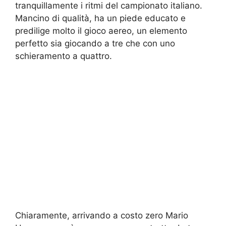
tranquillamente i ritmi del campionato italiano.
Mancino di qualità, ha un piede educato e
predilige molto il gioco aereo, un elemento
perfetto sia giocando a tre che con uno
schieramento a quattro.
Chiaramente, arrivando a costo zero Mario