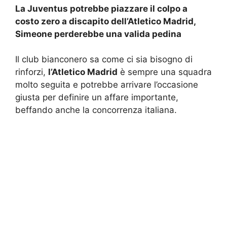
La Juventus potrebbe piazzare il colpo a
costo zero a discapito dell’Atletico Madrid,
Simeone perderebbe una valida pedina
Il club bianconero sa come ci sia bisogno di
rinforzi,
l’Atletico Madrid
è sempre una squadra
molto seguita e potrebbe arrivare l’occasione
giusta per definire un affare importante,
beffando anche la concorrenza italiana.