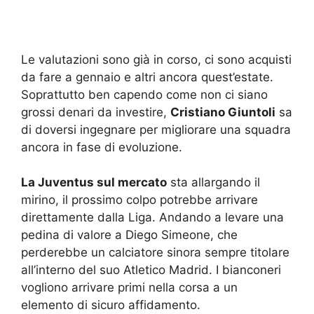
Le valutazioni sono già in corso, ci sono acquisti
da fare a gennaio e altri ancora quest’estate.
Soprattutto ben capendo come non ci siano
grossi denari da investire,
Cristiano Giuntoli
sa
di doversi ingegnare per migliorare una squadra
ancora in fase di evoluzione.
La Juventus sul mercato
sta allargando il
mirino, il prossimo colpo potrebbe arrivare
direttamente dalla Liga. Andando a levare una
pedina di valore a Diego Simeone, che
perderebbe un calciatore sinora sempre titolare
all’interno del suo Atletico Madrid. I bianconeri
vogliono arrivare primi nella corsa a un
elemento di sicuro affidamento.