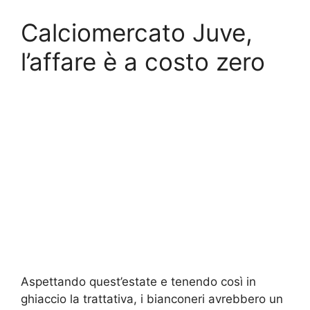
Calciomercato Juve,
l’affare è a costo zero
Aspettando quest’estate e tenendo così in
ghiaccio la trattativa, i bianconeri avrebbero un