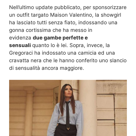
Nell’ultimo update pubblicato, per sponsorizzare
un outfit targato Maison Valentino, la showgirl
ha lasciato tutti senza fiato, indossando una
gonna cortissima che ha messo in
evidenza
due gambe perfette e
sensuali
quanto lo è lei. Sopra, invece, la
Gregoraci ha indossato una camicia ed una
cravatta nera che le hanno conferito uno slancio
di sensualità ancora maggiore.