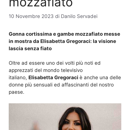
mozzafiato
10 Novembre 2023
di
Danilo Servadei
Gonna cortissima e gambe mozzafiato messe
in mostra da Elisabetta Gregoraci: la visione
lascia senza fiato
Oltre ad essere uno dei volti più noti ed
apprezzati del mondo televisivo
italiano,
Elisabetta Gregoraci
è anche una delle
donne più sensuali ed affascinanti del nostro
paese.