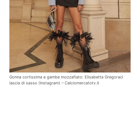
Gonna cortissima e gambe mozzafiato: Elisabetta Gregoraci
lascia di sasso (Instagram) – Calciomercatotv.it