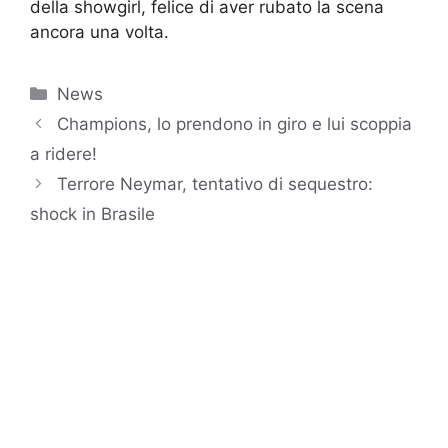
della showgirl, felice di aver rubato la scena
ancora una volta.
Categorie
News
Champions, lo prendono in giro e lui scoppia
a ridere!
Terrore Neymar, tentativo di sequestro:
shock in Brasile