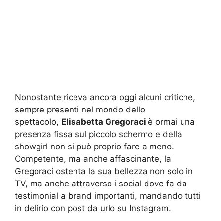
Nonostante riceva ancora oggi alcuni critiche,
sempre presenti nel mondo dello
spettacolo,
Elisabetta Gregoraci
è ormai una
presenza fissa sul piccolo schermo e della
showgirl non si può proprio fare a meno.
Competente, ma anche affascinante, la
Gregoraci ostenta la sua bellezza non solo in
TV, ma anche attraverso i social dove fa da
testimonial a brand importanti, mandando tutti
in delirio con post da urlo su Instagram.