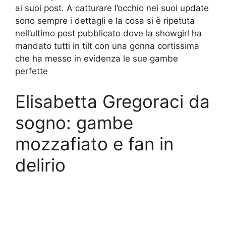
ai suoi post. A catturare l’occhio nei suoi update
sono sempre i dettagli e la cosa si è ripetuta
nell’ultimo post pubblicato dove la showgirl ha
mandato tutti in tilt con una gonna cortissima
che ha messo in evidenza le sue gambe
perfette
Elisabetta Gregoraci da
sogno: gambe
mozzafiato e fan in
delirio