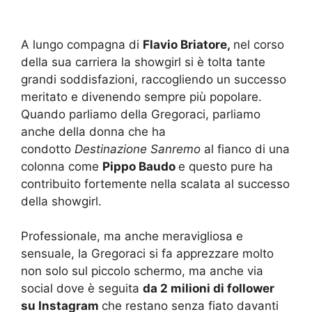
A lungo compagna di
Flavio Briatore,
nel corso
della sua carriera la showgirl si è tolta tante
grandi soddisfazioni, raccogliendo un successo
meritato e divenendo sempre più popolare.
Quando parliamo della Gregoraci, parliamo
anche della donna che ha
condotto
Destinazione Sanremo
al fianco di una
colonna come
Pippo Baudo
e questo pure ha
contribuito fortemente nella scalata al successo
della showgirl.
Professionale, ma anche meravigliosa e
sensuale, la Gregoraci si fa apprezzare molto
non solo sul piccolo schermo, ma anche via
social dove è seguita
da 2 milioni di follower
su Instagram
che restano senza fiato davanti