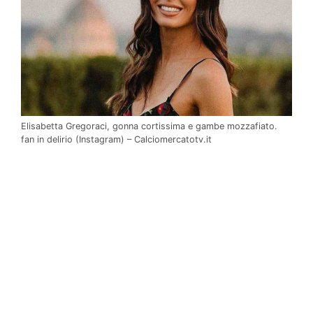
Elisabetta Gregoraci, gonna cortissima e gambe mozzafiato.
fan in delirio (Instagram) – Calciomercatotv.it