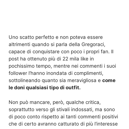
Uno scatto perfetto e non poteva essere
altrimenti quando si parla della Gregoraci,
capace di conquistare con poco i propri fan. Il
post ha ottenuto più di 22 mila like in
pochissimo tempo, mentre nei commenti i suoi
follower l’hanno inondata di complimenti,
sottolineando quanto sia meravigliosa e
come
le doni qualsiasi tipo di outfit.
Non può mancare, però, qualche critica,
soprattutto verso gli stivali indossati, ma sono
di poco conto rispetto ai tanti commenti positivi
che di certo avranno catturato di più l’interesse