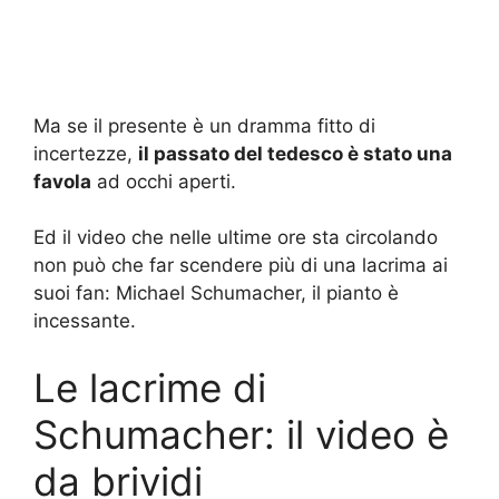
Ma se il presente è un dramma fitto di
incertezze,
il passato del tedesco è stato una
favola
ad occhi aperti.
Ed il video che nelle ultime ore sta circolando
non può che far scendere più di una lacrima ai
suoi fan: Michael Schumacher, il pianto è
incessante.
Le lacrime di
Schumacher: il video è
da brividi