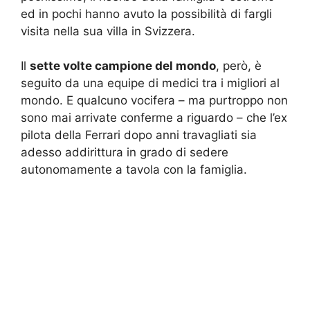
ed in pochi hanno avuto la possibilità di fargli
visita nella sua villa in Svizzera.
Il
sette volte campione del mondo
, però, è
seguito da una equipe di medici tra i migliori al
mondo. E qualcuno vocifera – ma purtroppo non
sono mai arrivate conferme a riguardo – che l’ex
pilota della Ferrari dopo anni travagliati sia
adesso addirittura in grado di sedere
autonomamente a tavola con la famiglia.