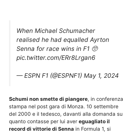
When Michael Schumacher
realised he had equalled Ayrton
Senna for race wins in F1 🥺
pic.twitter.com/ERr8Lrgan6
— ESPN F1 (@ESPNF1)
May 1, 2024
Schumi non smette di piangere
, in conferenza
stampa nel post gara di Monza. 10 settembre
del 2000 e il tedesco, davanti alla domanda su
quanto contasse per lui aver
eguagliato il
record di vittorie di Senna
in Formula 1, si