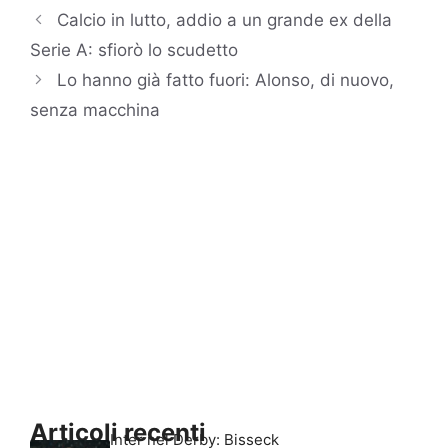
Calcio in lutto, addio a un grande ex della
Serie A: sfiorò lo scudetto
Lo hanno già fatto fuori: Alonso, di nuovo,
senza macchina
Articoli recenti
Inter nel Derby: Bisseck