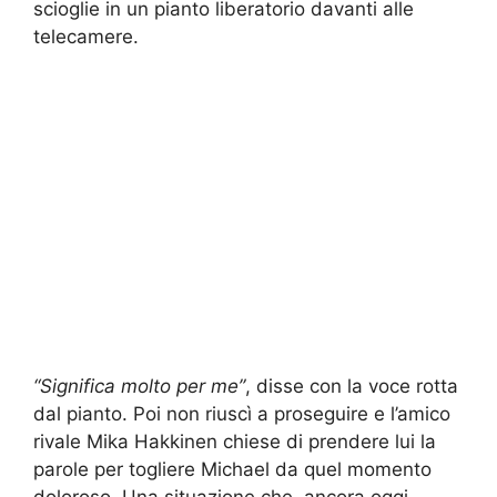
scioglie in un pianto liberatorio davanti alle
telecamere.
“Significa molto per me”
, disse con la voce rotta
dal pianto. Poi non riuscì a proseguire e l’amico
rivale Mika Hakkinen chiese di prendere lui la
parole per togliere Michael da quel momento