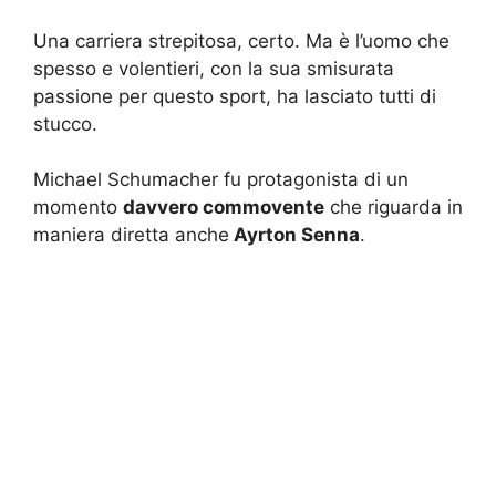
Una carriera strepitosa, certo. Ma è l’uomo che
spesso e volentieri, con la sua smisurata
passione per questo sport, ha lasciato tutti di
stucco.
Michael Schumacher fu protagonista di un
momento
davvero commovente
che riguarda in
maniera diretta anche
Ayrton Senna
.