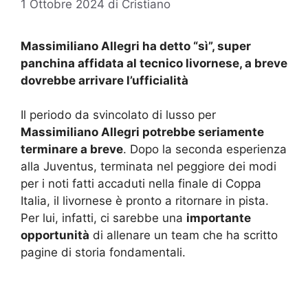
1 Ottobre 2024
di
Cristiano
Massimiliano Allegri ha detto “sì”, super
panchina affidata al tecnico livornese, a breve
dovrebbe arrivare l’ufficialità
Il periodo da svincolato di lusso per
Massimiliano Allegri potrebbe seriamente
terminare a breve
. Dopo la seconda esperienza
alla Juventus, terminata nel peggiore dei modi
per i noti fatti accaduti nella finale di Coppa
Italia, il livornese è pronto a ritornare in pista.
Per lui, infatti, ci sarebbe una
importante
opportunità
di allenare un team che ha scritto
pagine di storia fondamentali.