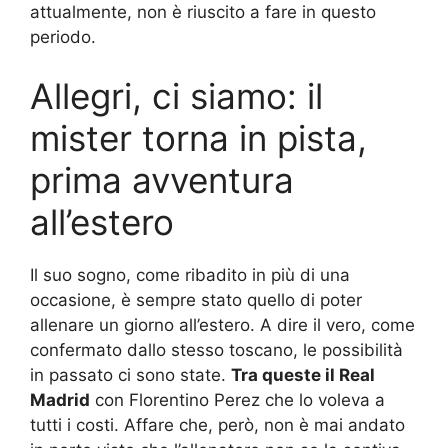
attualmente, non è riuscito a fare in questo
periodo.
Allegri, ci siamo: il
mister torna in pista,
prima avventura
all’estero
Il suo sogno, come ribadito in più di una
occasione, è sempre stato quello di poter
allenare un giorno all’estero. A dire il vero, come
confermato dallo stesso toscano, le possibilità
in passato ci sono state.
Tra queste il Real
Madrid
con Florentino Perez che lo voleva a
tutti i costi. Affare che, però, non è mai andato