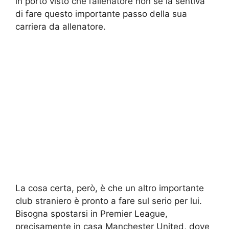
in porto visto che l’allenatore non se la sentiva
di fare questo importante passo della sua
carriera da allenatore.
La cosa certa, però, è che un altro importante
club straniero è pronto a fare sul serio per lui.
Bisogna spostarsi in Premier League,
precisamente in casa Manchester United, dove