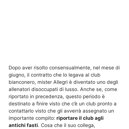
Dopo aver risolto consensualmente, nel mese di
giugno, il contratto che lo legava al club
bianconero, mister Allegri è diventato uno degli
allenatori disoccupati di lusso. Anche se, come
riportato in precedenza, questo periodo è
destinato a finire visto che c’è un club pronto a
contattarlo visto che gli avverrà assegnato un
importante compito:
riportare il club agli
antichi fasti
. Cosa che il suo collega,