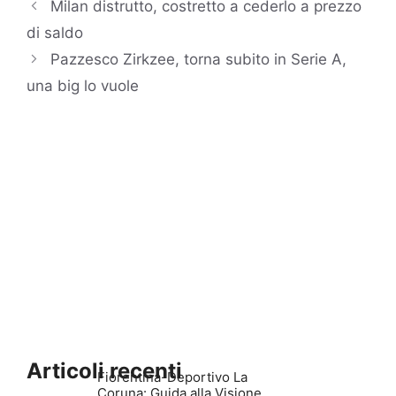
Milan distrutto, costretto a cederlo a prezzo
di saldo
Pazzesco Zirkzee, torna subito in Serie A,
una big lo vuole
Articoli recenti
Fiorentina-Deportivo La
Coruna: Guida alla Visione