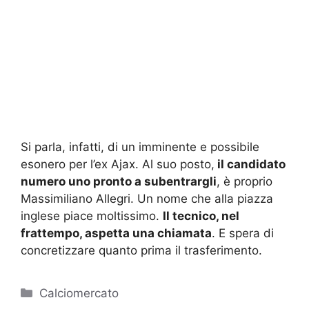
Si parla, infatti, di un imminente e possibile
esonero per l’ex Ajax. Al suo posto,
il candidato
numero uno pronto a subentrargli
, è proprio
Massimiliano Allegri. Un nome che alla piazza
inglese piace moltissimo.
Il tecnico, nel
frattempo, aspetta una chiamata
. E spera di
concretizzare quanto prima il trasferimento.
Categorie
Calciomercato