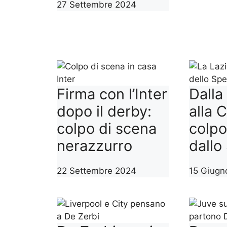
27 Settembre 2024
Firma con l’Inter
Dalla
dopo il derby:
alla 
colpo di scena
colpo
nerazzurro
dallo
22 Settembre 2024
15 Giugn