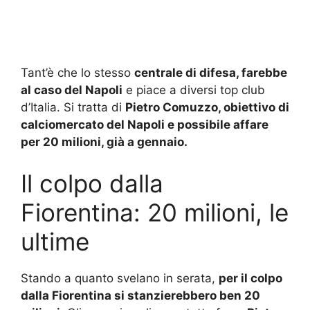
Tant’è che lo stesso
centrale di difesa, farebbe
al caso del Napoli
e piace a diversi top club
d’Italia. Si tratta di
Pietro Comuzzo, obiettivo di
calciomercato del Napoli e possibile affare
per 20 milioni, già a gennaio.
Il colpo dalla
Fiorentina: 20 milioni, le
ultime
Stando a quanto svelano in serata,
per il colpo
dalla Fiorentina si stanzierebbero ben 20