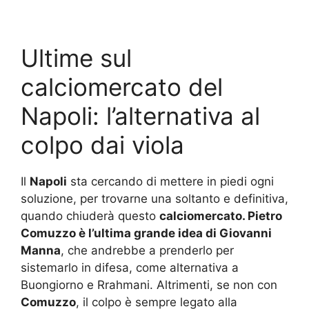
Ultime sul
calciomercato del
Napoli: l’alternativa al
colpo dai viola
Il
Napoli
sta cercando di mettere in piedi ogni
soluzione, per trovarne una soltanto e definitiva,
quando chiuderà questo
calciomercato. Pietro
Comuzzo è l’ultima grande idea di Giovanni
Manna
, che andrebbe a prenderlo per
sistemarlo in difesa, come alternativa a
Buongiorno e Rrahmani. Altrimenti, se non con
Comuzzo
, il colpo è sempre legato alla