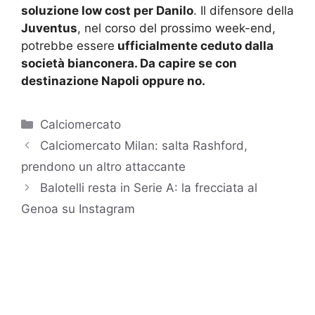
soluzione low cost per Danilo
. Il difensore della
Juventus
, nel corso del prossimo week-end,
potrebbe essere
ufficialmente ceduto dalla
società bianconera. Da capire se con
destinazione Napoli oppure no.
Categorie
Calciomercato
Calciomercato Milan: salta Rashford,
prendono un altro attaccante
Balotelli resta in Serie A: la frecciata al
Genoa su Instagram