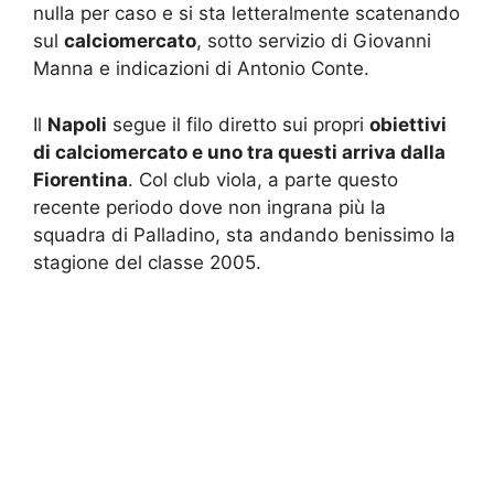
nulla per caso e si sta letteralmente scatenando
sul
calciomercato
, sotto servizio di Giovanni
Manna e indicazioni di Antonio Conte.
Il
Napoli
segue il filo diretto sui propri
obiettivi
di calciomercato e uno tra questi arriva dalla
Fiorentina
. Col club viola, a parte questo
recente periodo dove non ingrana più la
squadra di Palladino, sta andando benissimo la
stagione del classe 2005.