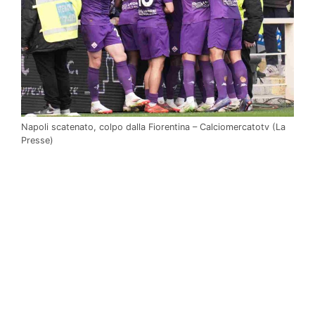
Napoli scatenato, colpo dalla Fiorentina – Calciomercatotv (La
Presse)