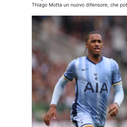
Thiago Motta un nuovo difensore, che pot