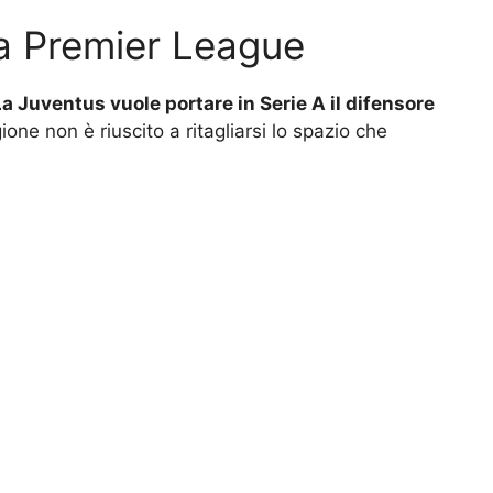
la Premier League
La
Juventus
vuole portare in Serie A il difensore
ione non è riuscito a ritagliarsi lo spazio che