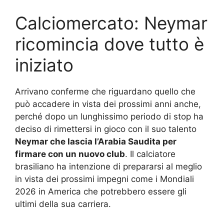
Calciomercato: Neymar
ricomincia dove tutto è
iniziato
Arrivano conferme che riguardano quello che
può accadere in vista dei prossimi anni anche,
perché dopo un lunghissimo periodo di stop ha
deciso di rimettersi in gioco con il suo talento
Neymar che lascia l’Arabia Saudita per
firmare con un nuovo club
. Il calciatore
brasiliano ha intenzione di prepararsi al meglio
in vista dei prossimi impegni come i Mondiali
2026 in America che potrebbero essere gli
ultimi della sua carriera.