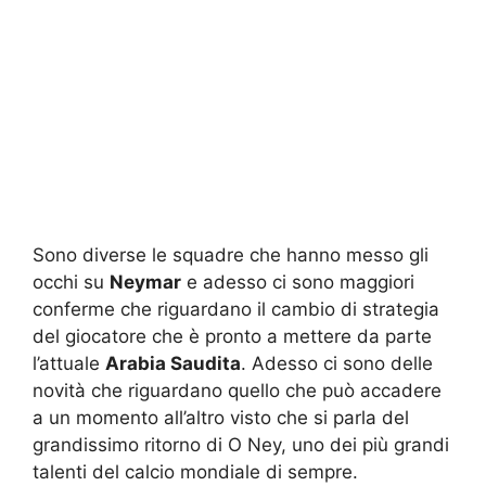
Sono diverse le squadre che hanno messo gli
occhi su
Neymar
e adesso ci sono maggiori
conferme che riguardano il cambio di strategia
del giocatore che è pronto a mettere da parte
l’attuale
Arabia Saudita
. Adesso ci sono delle
novità che riguardano quello che può accadere
a un momento all’altro visto che si parla del
grandissimo ritorno di O Ney, uno dei più grandi
talenti del calcio mondiale di sempre.