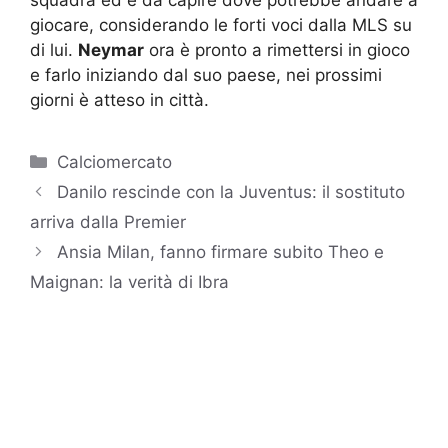
giocare, considerando le forti voci dalla MLS su
di lui.
Neymar
ora è pronto a rimettersi in gioco
e farlo iniziando dal suo paese, nei prossimi
giorni è atteso in città.
Categorie
Calciomercato
Danilo rescinde con la Juventus: il sostituto
arriva dalla Premier
Ansia Milan, fanno firmare subito Theo e
Maignan: la verità di Ibra