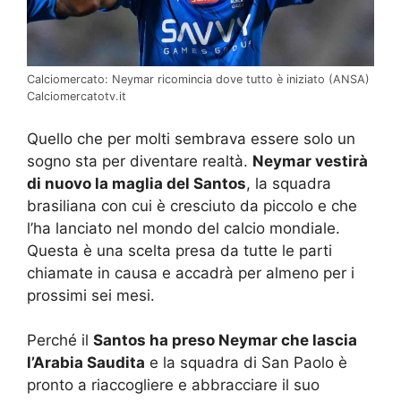
Calciomercato: Neymar ricomincia dove tutto è iniziato (ANSA)
Calciomercatotv.it
Quello che per molti sembrava essere solo un
sogno sta per diventare realtà.
Neymar vestirà
di nuovo la maglia del Santos
, la squadra
brasiliana con cui è cresciuto da piccolo e che
l’ha lanciato nel mondo del calcio mondiale.
Questa è una scelta presa da tutte le parti
chiamate in causa e accadrà per almeno per i
prossimi sei mesi.
Perché il
Santos ha preso Neymar che lascia
l’Arabia Saudita
e la squadra di San Paolo è
pronto a riaccogliere e abbracciare il suo