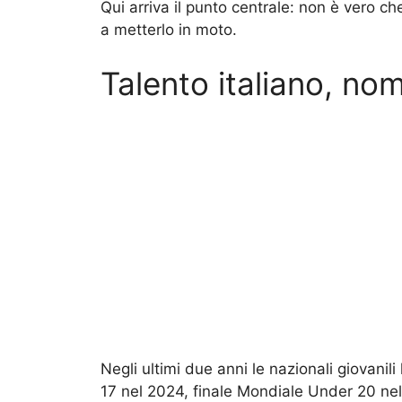
Qui arriva il punto centrale: non è vero 
a metterlo in moto.
Talento italiano, nomi
Negli ultimi due anni le nazionali giovani
17 nel 2024, finale Mondiale Under 20 ne