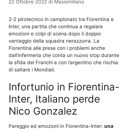
22 Ottobre 2022
di
Massimiliano
2-2 pirotecnico in campionato tra Fiorentina e
Inter, una partita che continua a regalare
emozioni e colpi di scena dopo il doppio
vantaggio della squadra nerazzurra. La
Fiorentina alle prese con i problemi anche
dall’infermeria che conta un nuovo stop durante
la sfida del Franchi e con l’argentino che rischia
di saltare i Mondiali.
Infortunio in Fiorentina-
Inter, Italiano perde
Nico Gonzalez
Pareggio ed emozioni in Fiorentina-Inter:
una