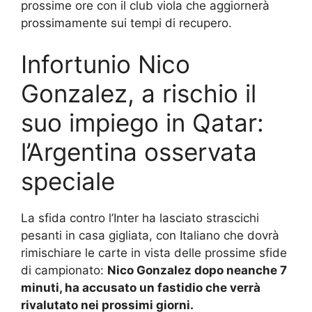
prossime ore con il club viola che aggiornerà
prossimamente sui tempi di recupero.
Infortunio Nico
Gonzalez, a rischio il
suo impiego in Qatar:
l’Argentina osservata
speciale
La sfida contro l’Inter ha lasciato strascichi
pesanti in casa gigliata, con Italiano che dovrà
rimischiare le carte in vista delle prossime sfide
di campionato:
Nico Gonzalez dopo neanche 7
minuti, ha accusato un fastidio che verrà
rivalutato nei prossimi giorni.