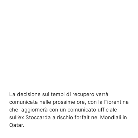
La decisione sui tempi di recupero verrà
comunicata nelle prossime ore, con la Fiorentina
che aggiornerà con un comunicato ufficiale
sull’ex Stoccarda a rischio forfait nei Mondiali in
Qatar.