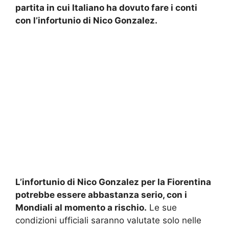
partita in cui Italiano ha dovuto fare i conti
con l’infortunio di Nico Gonzalez.
L’infortunio di Nico Gonzalez per la Fiorentina
potrebbe essere abbastanza serio, con i
Mondiali al momento a rischio.
Le sue
condizioni ufficiali saranno valutate solo nelle