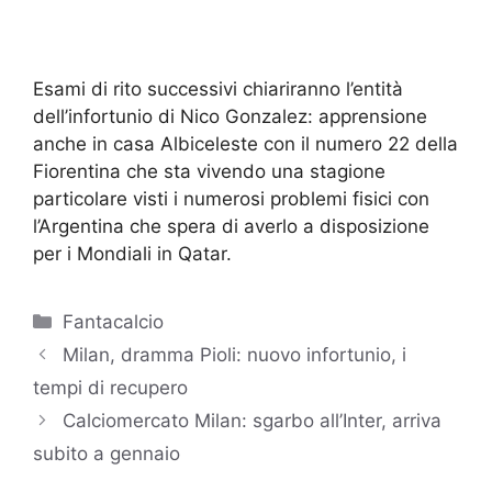
Esami di rito successivi chiariranno l’entità
dell’infortunio di Nico Gonzalez: apprensione
anche in casa Albiceleste con il numero 22 della
Fiorentina che sta vivendo una stagione
particolare visti i numerosi problemi fisici con
l’Argentina che spera di averlo a disposizione
per i Mondiali in Qatar.
Categorie
Fantacalcio
Milan, dramma Pioli: nuovo infortunio, i
tempi di recupero
Calciomercato Milan: sgarbo all’Inter, arriva
subito a gennaio