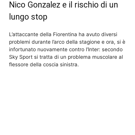
Nico Gonzalez e il rischio di un
lungo stop
L’attaccante della Fiorentina ha avuto diversi
problemi durante l’arco della stagione e ora, si è
infortunato nuovamente contro l’Inter: secondo
Sky Sport si tratta di un problema muscolare al
flessore della coscia sinistra.