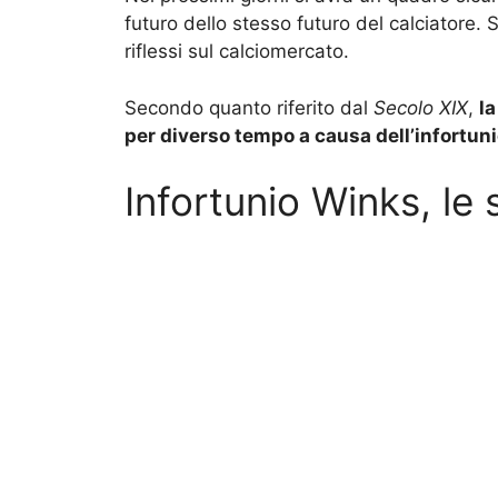
futuro dello stesso futuro del calciatore.
riflessi sul calciomercato.
Secondo quanto riferito dal
Secolo XIX
,
l
per diverso tempo a causa dell’infortunio
Infortunio Winks, le 