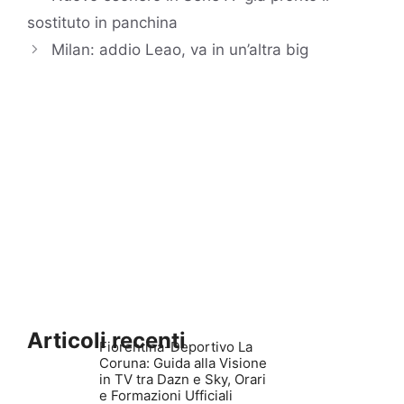
sostituto in panchina
Milan: addio Leao, va in un’altra big
Articoli recenti
Fiorentina-Deportivo La
Coruna: Guida alla Visione
in TV tra Dazn e Sky, Orari
e Formazioni Ufficiali