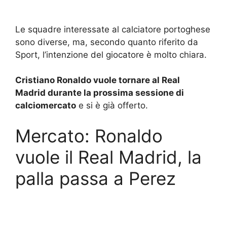
Le squadre interessate al calciatore portoghese
sono diverse, ma, secondo quanto riferito da
Sport, l’intenzione del giocatore è molto chiara.
Cristiano Ronaldo vuole tornare al Real
Madrid durante la prossima sessione di
calciomercato
e si è già offerto.
Mercato: Ronaldo
vuole il Real Madrid, la
palla passa a Perez