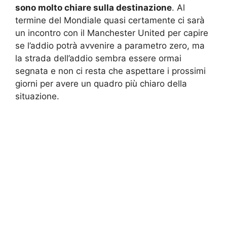
sono molto chiare sulla destinazione
. Al
termine del Mondiale quasi certamente ci sarà
un incontro con il Manchester United per capire
se l’addio potrà avvenire a parametro zero, ma
la strada dell’addio sembra essere ormai
segnata e non ci resta che aspettare i prossimi
giorni per avere un quadro più chiaro della
situazione.