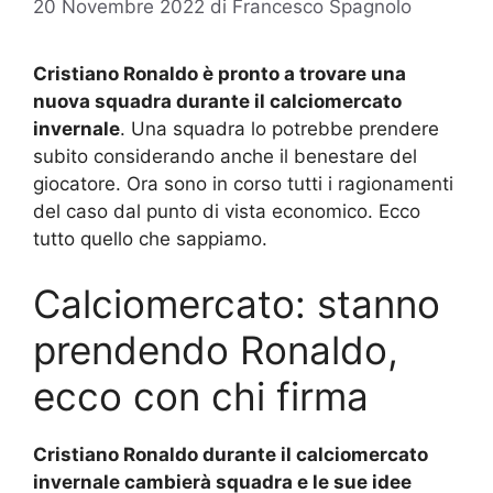
20 Novembre 2022
di
Francesco Spagnolo
Cristiano Ronaldo è pronto a trovare una
nuova squadra durante il calciomercato
invernale
. Una squadra lo potrebbe prendere
subito considerando anche il benestare del
giocatore. Ora sono in corso tutti i ragionamenti
del caso dal punto di vista economico. Ecco
tutto quello che sappiamo.
Calciomercato: stanno
prendendo Ronaldo,
ecco con chi firma
Cristiano Ronaldo durante il calciomercato
invernale cambierà squadra e le sue idee