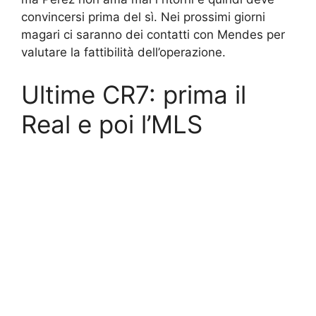
convincersi prima del sì. Nei prossimi giorni
magari ci saranno dei contatti con Mendes per
valutare la fattibilità dell’operazione.
Ultime CR7: prima il
Real e poi l’MLS