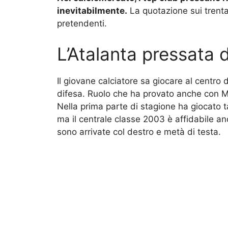
inevitabilmente.
La quotazione sui trenta
pretendenti.
L’Atalanta pressata 
Il giovane calciatore sa giocare al centro
difesa. Ruolo che ha provato anche con Ma
Nella prima parte di stagione ha giocato
ma il centrale classe 2003 è affidabile anc
sono arrivate col destro e metà di testa.