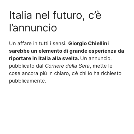
Italia nel futuro, c’è
l’annuncio
Un affare in tutti i sensi.
Giorgio Chiellini
sarebbe un elemento di grande esperienza da
riportare in Italia alla svelta.
Un annuncio,
pubblicato dal
Corriere della Sera
, mette le
cose ancora più in chiaro, c’è chi lo ha richiesto
pubblicamente.