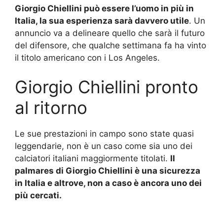
Giorgio Chiellini può essere l’uomo in più in
Italia, la sua esperienza sarà davvero utile
. Un
annuncio va a delineare quello che sarà il futuro
del difensore, che qualche settimana fa ha vinto
il titolo americano con i Los Angeles.
Giorgio Chiellini pronto
al ritorno
Le sue prestazioni in campo sono state quasi
leggendarie, non è un caso come sia uno dei
calciatori italiani maggiormente titolati.
Il
palmares di Giorgio Chiellini è una sicurezza
in Italia e altrove, non a caso è ancora uno dei
più cercati.