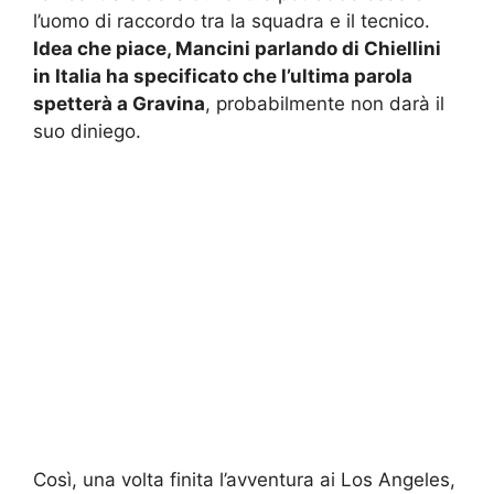
l’uomo di raccordo tra la squadra e il tecnico.
Idea che piace, Mancini parlando di Chiellini
in Italia ha specificato che l’ultima parola
spetterà a Gravina
, probabilmente non darà il
suo diniego.
Così, una volta finita l’avventura ai Los Angeles,