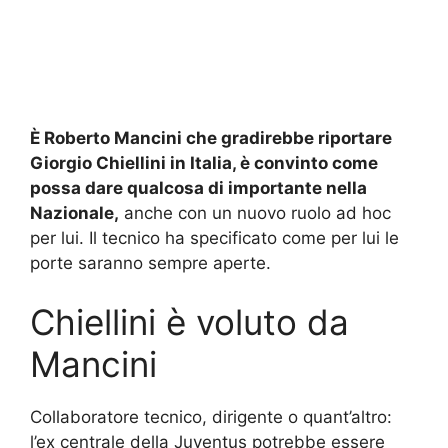
È Roberto Mancini che gradirebbe riportare
Giorgio Chiellini in Italia, è convinto come
possa dare qualcosa di importante nella
Nazionale,
anche con un nuovo ruolo ad hoc
per lui. Il tecnico ha specificato come per lui le
porte saranno sempre aperte.
Chiellini è voluto da
Mancini
Collaboratore tecnico, dirigente o quant’altro:
l’ex centrale della Juventus potrebbe essere