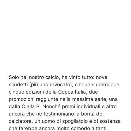
Solo nel nostro calcio, ha vinto tutto: nove
scudetti (più uno revocato), cinque supercoppe,
cinque edizioni della Coppa Italia, due
promozioni raggiunte nella massima serie, una
dalla C alla B. Nonché premi individuali e altro
ancora che ne testimoniano la bontà del
calciatore, un uomo di spogliatoio e di sostanza
che farebbe ancora molto comodo a tanti.