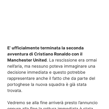
E’ ufficialmente terminata la seconda
avventura di Cristiano Ronaldo con il
Manchester United
. La rescissione era ormai
nell’aria, ma nessuno poteva immaginare una
decisione immediata e questo potrebbe
rappresentare anche il fatto che da parte del
portoghese la nuova squadra è già stata
trovata.
Vedremo se alla fine arriverà presto l’annuncio
oppure alla fine la rottura immediata è stata