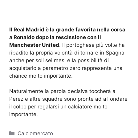
Il Real Madrid è la grande favorita nella corsa
a Ronaldo dopo la rescissione con il
Manchester United
. Il portoghese più volte ha
ribadito la propria volontà di tornare in Spagna
anche per soli sei mesi e la possibilità di
acquistarlo a parametro zero rappresenta una
chance molto importante.
Naturalmente la parola decisiva toccherà a
Perez e altre squadre sono pronte ad affondare
il colpo per regalarsi un calciatore molto
importante.
Categorie
Calciomercato