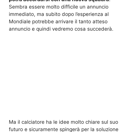
Sembra essere molto difficile un annuncio
immediato, ma subito dopo l’esperienza al
Mondiale potrebbe arrivare il tanto atteso
annuncio e quindi vedremo cosa succederà.
Ma il calciatore ha le idee molto chiare sul suo
futuro e sicuramente spingerà per la soluzione