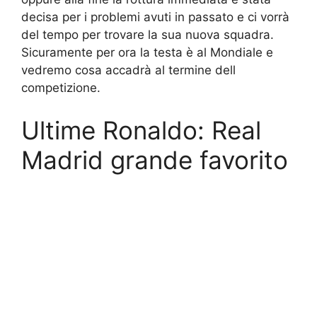
decisa per i problemi avuti in passato e ci vorrà
del tempo per trovare la sua nuova squadra.
Sicuramente per ora la testa è al Mondiale e
vedremo cosa accadrà al termine dell
competizione.
Ultime Ronaldo: Real
Madrid grande favorito