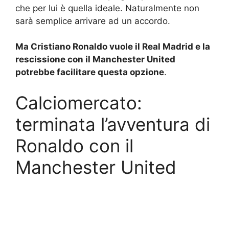
che per lui è quella ideale. Naturalmente non
sarà semplice arrivare ad un accordo.
Ma Cristiano Ronaldo vuole il Real Madrid e la
rescissione con il Manchester United
potrebbe facilitare questa opzione
.
Calciomercato:
terminata l’avventura di
Ronaldo con il
Manchester United