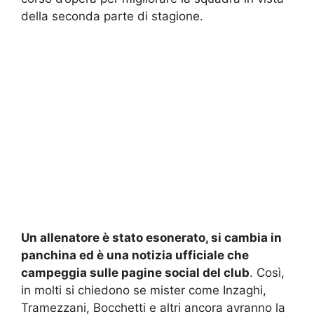
della seconda parte di stagione.
Un allenatore è stato esonerato, si cambia in
panchina ed è una notizia ufficiale che
campeggia sulle pagine social del club
. Così,
in molti si chiedono se mister come Inzaghi,
Tramezzani, Bocchetti e altri ancora avranno la