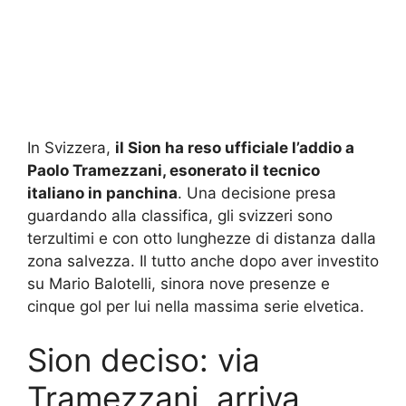
In Svizzera,
il Sion ha reso ufficiale l’addio a
Paolo Tramezzani, esonerato il tecnico
italiano in panchina
. Una decisione presa
guardando alla classifica, gli svizzeri sono
terzultimi e con otto lunghezze di distanza dalla
zona salvezza. Il tutto anche dopo aver investito
su Mario Balotelli, sinora nove presenze e
cinque gol per lui nella massima serie elvetica.
Sion deciso: via
Tramezzani, arriva