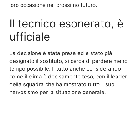
loro occasione nel prossimo futuro.
Il tecnico esonerato, è
ufficiale
La decisione è stata presa ed è stato già
designato il sostituto, si cerca di perdere meno
tempo possibile. Il tutto anche considerando
come il clima è decisamente teso, con il leader
della squadra che ha mostrato tutto il suo
nervosismo per la situazione generale.