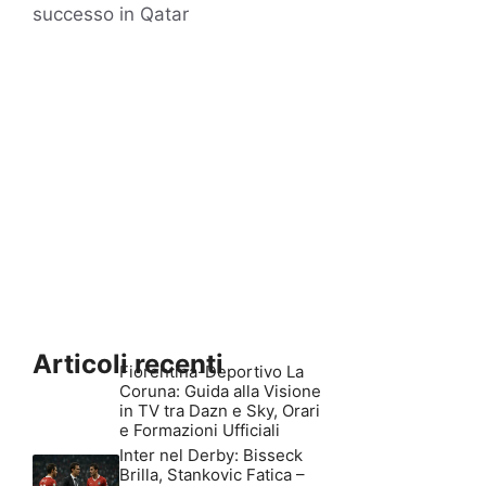
successo in Qatar
Articoli recenti
Fiorentina-Deportivo La
Coruna: Guida alla Visione
in TV tra Dazn e Sky, Orari
e Formazioni Ufficiali
Inter nel Derby: Bisseck
Brilla, Stankovic Fatica –