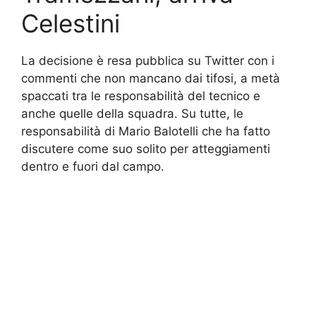
Celestini
La decisione è resa pubblica su Twitter con i
commenti che non mancano dai tifosi, a metà
spaccati tra le responsabilità del tecnico e
anche quelle della squadra. Su tutte, le
responsabilità di Mario Balotelli che ha fatto
discutere come suo solito per atteggiamenti
dentro e fuori dal campo.