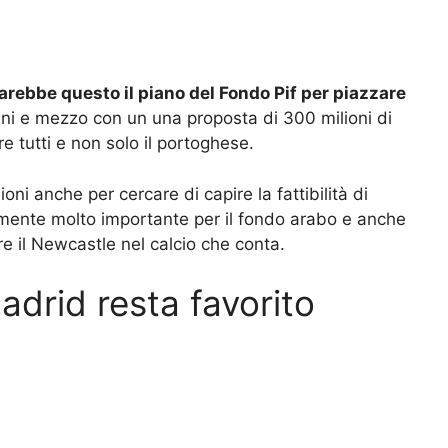
arebbe questo il piano del Fondo Pif per piazzare
nni e mezzo con un una proposta di 300 milioni di
e tutti e non solo il portoghese.
oni anche per cercare di capire la fattibilità di
amente molto importante per il fondo arabo e anche
re il Newcastle nel calcio che conta.
adrid resta favorito