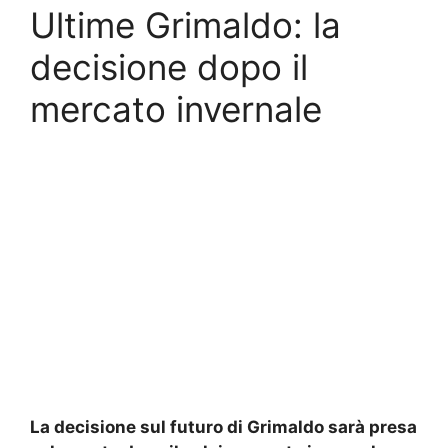
Ultime Grimaldo: la
decisione dopo il
mercato invernale
La decisione sul futuro di Grimaldo sarà presa