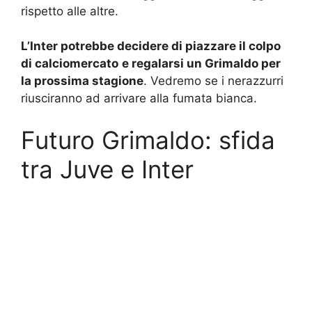
rispetto alle altre.
L’Inter potrebbe decidere di piazzare il colpo
di calciomercato
e regalarsi un Grimaldo per
la prossima stagione
. Vedremo se i nerazzurri
riusciranno ad arrivare alla fumata bianca.
Futuro Grimaldo: sfida
tra Juve e Inter