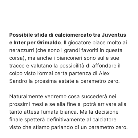
Possibile sfida di calciomercato tra Juventus
e Inter per Grimaldo
. Il giocatore piace molto ai
nerazzurri (che sono i grandi favoriti in questa
corsa), ma anche i bianconeri sono sulle sue
tracce e valutano la possibilità di affondare il
colpo visto l’ormai certa partenza di Alex
Sandro la prossima estate a parametro zero.
Naturalmente vedremo cosa succederà nei
prossimi mesi e se alla fine si potrà arrivare alla
tanto attesa fumata bianca. Ma la decisione
finale spetterà definitivamente al calciatore
visto che stiamo parlando di un parametro zero.