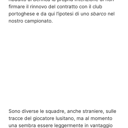
firmare il rinnovo del contratto con il club
portoghese e da qui l’ipotesi di uno
sbarco
nel
nostro campionato.
Sono diverse le squadre, anche straniere, sulle
tracce del giocatore lusitano, ma al momento
una sembra essere leggermente in vantaggio