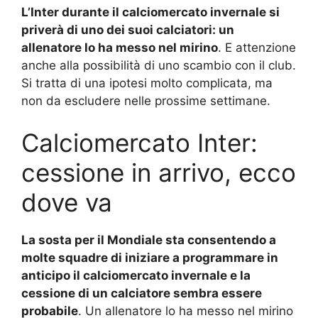
L’Inter durante il calciomercato invernale si
priverà di uno dei suoi calciatori: un
allenatore lo ha messo nel mirino
. E attenzione
anche alla possibilità di uno scambio con il club.
Si tratta di una ipotesi molto complicata, ma
non da escludere nelle prossime settimane.
Calciomercato Inter:
cessione in arrivo, ecco
dove va
La sosta per il Mondiale sta consentendo a
molte squadre di iniziare a programmare in
anticipo il calciomercato invernale e la
cessione di un calciatore sembra essere
probabile
. Un allenatore lo ha messo nel mirino