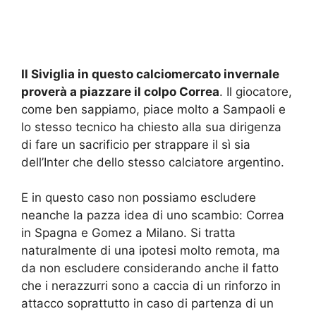
Il Siviglia in questo calciomercato invernale
proverà a piazzare il colpo Correa
. Il giocatore,
come ben sappiamo, piace molto a Sampaoli e
lo stesso tecnico ha chiesto alla sua dirigenza
di fare un sacrificio per strappare il sì sia
dell’Inter che dello stesso calciatore argentino.
E in questo caso non possiamo escludere
neanche la pazza idea di uno scambio: Correa
in Spagna e Gomez a Milano. Si tratta
naturalmente di una ipotesi molto remota, ma
da non escludere considerando anche il fatto
che i nerazzurri sono a caccia di un rinforzo in
attacco soprattutto in caso di partenza di un