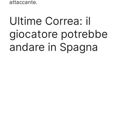
attaccante.
Ultime Correa: il
giocatore potrebbe
andare in Spagna