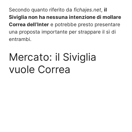
Secondo quanto riferito da
fichajes.net
,
il
Siviglia non ha nessuna intenzione di mollare
Correa dell’Inter
e potrebbe presto presentare
una proposta importante per strappare il sì di
entrambi.
Mercato: il Siviglia
vuole Correa