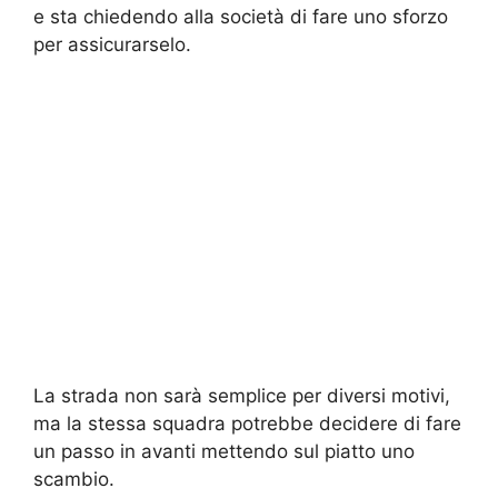
e sta chiedendo alla società di fare uno sforzo
per assicurarselo.
La strada non sarà semplice per diversi motivi,
ma la stessa squadra potrebbe decidere di fare
un passo in avanti mettendo sul piatto uno
scambio.