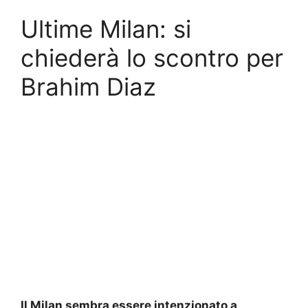
Ultime Milan: si
chiederà lo scontro per
Brahim Diaz
Il Milan sembra essere intenzionato a