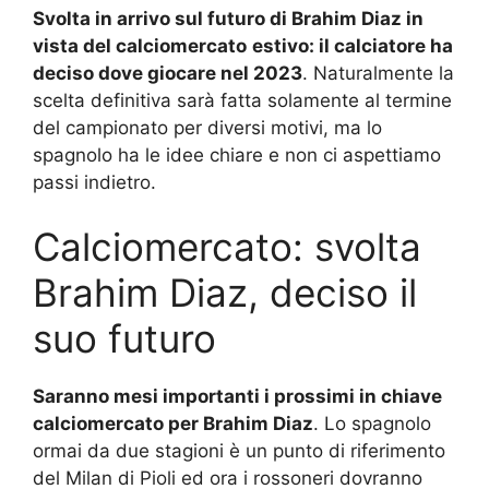
Svolta in arrivo sul futuro di Brahim Diaz in
vista del calciomercato
estivo: il calciatore ha
deciso dove giocare nel 2023
. Naturalmente la
scelta definitiva sarà fatta solamente al termine
del campionato per diversi motivi, ma lo
spagnolo ha le idee chiare e non ci aspettiamo
passi indietro.
Calciomercato: svolta
Brahim Diaz, deciso il
suo futuro
Saranno mesi importanti i prossimi in chiave
calciomercato per Brahim Diaz
. Lo spagnolo
ormai da due stagioni è un punto di riferimento
del Milan di Pioli ed ora i rossoneri dovranno