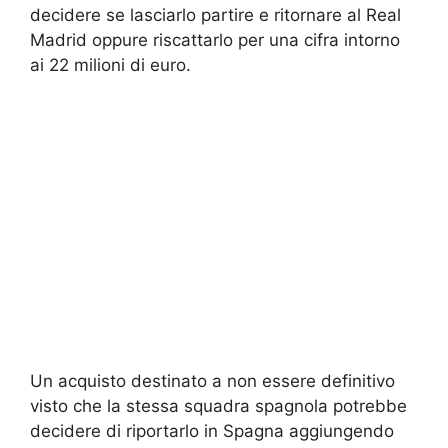
decidere se lasciarlo partire e ritornare al Real
Madrid oppure riscattarlo per una cifra intorno
ai 22 milioni di euro.
Un acquisto destinato a non essere definitivo
visto che la stessa squadra spagnola potrebbe
decidere di riportarlo in Spagna aggiungendo