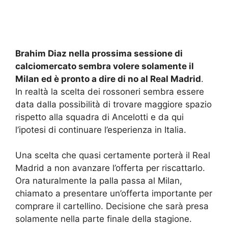
Brahim Diaz nella prossima sessione di
calciomercato sembra volere solamente il
Milan ed è pronto a dire di no al Real Madrid
.
In realtà la scelta dei rossoneri sembra essere
data dalla possibilità di trovare maggiore spazio
rispetto alla squadra di Ancelotti e da qui
l’ipotesi di continuare l’esperienza in Italia.
Una scelta che quasi certamente porterà il Real
Madrid a non avanzare l’offerta per riscattarlo.
Ora naturalmente la palla passa al Milan,
chiamato a presentare un’offerta importante per
comprare il cartellino. Decisione che sarà presa
solamente nella parte finale della stagione.