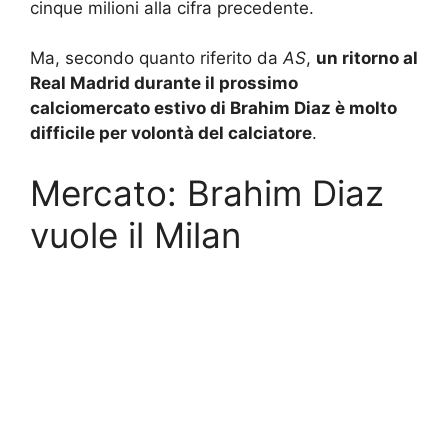
cinque milioni alla cifra precedente.
Ma, secondo quanto riferito da
AS
,
un ritorno al
Real Madrid durante il prossimo
calciomercato estivo di Brahim Diaz è molto
difficile per volontà del calciatore
.
Mercato: Brahim Diaz
vuole il Milan