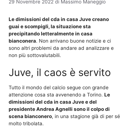
29 Novembre 2022
di
Massimo Maneggio
Le dimissioni del cda in casa Juve creano
guai e scompigli, la situazione sta
precipitando letteralmente in casa
bianconera
. Non arrivano buone notizie e ci
sono altri problemi da andare ad analizzare e
non più sottovalutabili.
Juve, il caos è servito
Tutto il mondo del calcio segue con grande
attenzione cosa sta avvenendo a Torino.
Le
dimissioni del cda in casa Juve e del
presidente Andrea Agnelli sono il colpo di
scena bianconero
, in una stagione già di per sé
molto tribolata.