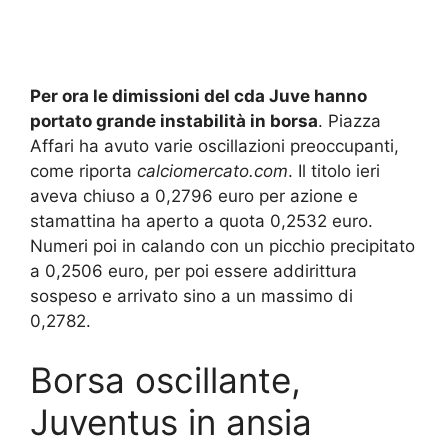
Per ora le dimissioni del cda Juve hanno
portato grande instabilità in borsa
. Piazza
Affari ha avuto varie oscillazioni preoccupanti,
come riporta
calciomercato.com
. Il titolo ieri
aveva chiuso a 0,2796 euro per azione e
stamattina ha aperto a quota 0,2532 euro.
Numeri poi in calando con un picchio precipitato
a 0,2506 euro, per poi essere addirittura
sospeso e arrivato sino a un massimo di
0,2782.
Borsa oscillante,
Juventus in ansia