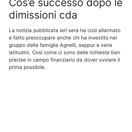
Cos’è successo dopo le
dimissioni cda
La notizia pubblicata ieri sera ha così allarmato
e fatto preoccupare anche chi ha investito nel
gruppo della famiglia Agnelli, seppur a varie
latitudini. Così come ci sono delle richieste ben
precise in campo finanziario da dover ovviare il
prima possibile.