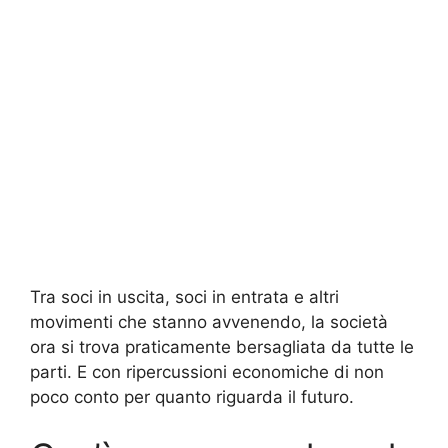
Tra soci in uscita, soci in entrata e altri
movimenti che stanno avvenendo, la società
ora si trova praticamente bersagliata da tutte le
parti. E con ripercussioni economiche di non
poco conto per quanto riguarda il futuro.