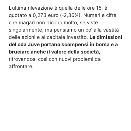
L’ultima rilevazione è quella delle ore 15, è
quotato a 0,273 euro (-2,36%). Numeri e cifre
che magari non dicono molto, se viste
singolarmente, ma pensiamo un po’ alla vastità
delle azioni e al capitale investito.
Le dimissioni
del cda Juve portano scompensi in borsa e a
bruciare anche il valore della società,
ritrovandosi così con nuovi problemi da
affrontare.