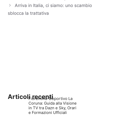
Arriva in Italia, ci siamo: uno scambio
sblocca la trattativa
Articoli recenti
Fiorentina-Deportivo La
Coruna: Guida alla Visione
in TV tra Dazn e Sky, Orari
e Formazioni Ufficiali