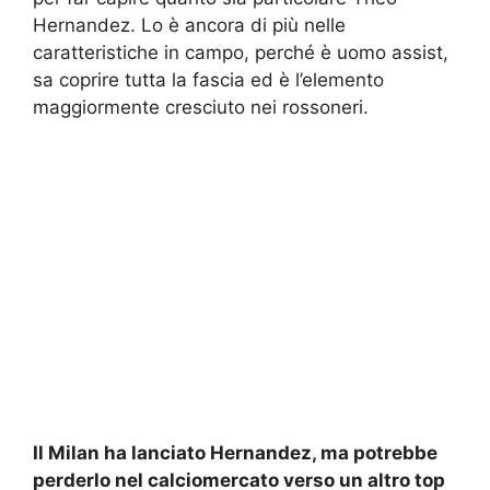
Hernandez. Lo è ancora di più nelle
caratteristiche in campo, perché è uomo assist,
sa coprire tutta la fascia ed è l’elemento
maggiormente cresciuto nei rossoneri.
Il Milan ha lanciato Hernandez, ma potrebbe
perderlo nel calciomercato verso un altro top