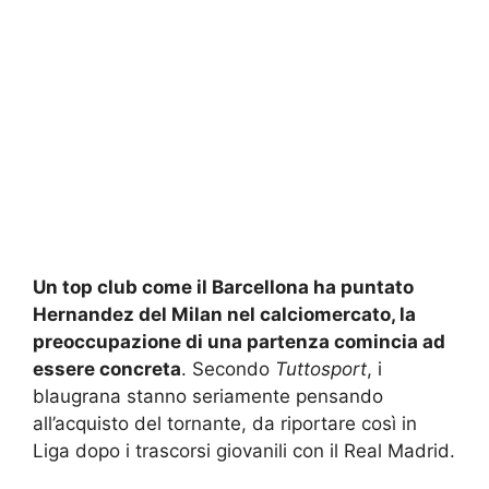
Un top club come il Barcellona ha puntato
Hernandez del Milan nel calciomercato, la
preoccupazione di una partenza comincia ad
essere concreta
. Secondo
Tuttosport
, i
blaugrana stanno seriamente pensando
all’acquisto del tornante, da riportare così in
Liga dopo i trascorsi giovanili con il Real Madrid.