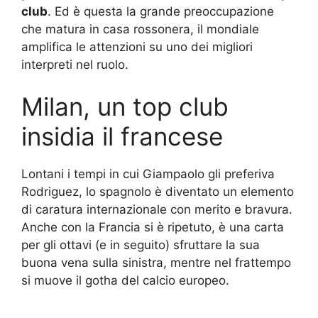
club
. Ed è questa la grande preoccupazione
che matura in casa rossonera, il mondiale
amplifica le attenzioni su uno dei migliori
interpreti nel ruolo.
Milan, un top club
insidia il francese
Lontani i tempi in cui Giampaolo gli preferiva
Rodriguez, lo spagnolo è diventato un elemento
di caratura internazionale con merito e bravura.
Anche con la Francia si è ripetuto, è una carta
per gli ottavi (e in seguito) sfruttare la sua
buona vena sulla sinistra, mentre nel frattempo
si muove il gotha del calcio europeo.