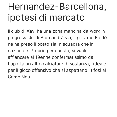
Hernandez-Barcellona,
ipotesi di mercato
Il club di Xavi ha una zona mancina da work in
progress. Jordi Alba andrà via, il giovane Baldè
ne ha preso il posto sia in squadra che in
nazionale. Proprio per questo, si vuole
affiancare al 19enne confermatissimo da
Laporta un altro calciatore di sostanza, l’ideale
per il gioco offensivo che si aspettano i tifosi al
Camp Nou.