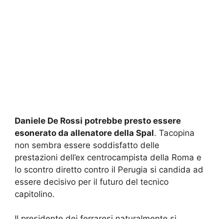
Daniele De Rossi potrebbe presto essere
esonerato da allenatore della Spal
. Tacopina
non sembra essere soddisfatto delle
prestazioni dell’ex centrocampista della Roma e
lo scontro diretto contro il Perugia si candida ad
essere decisivo per il futuro del tecnico
capitolino.
Il presidente dei ferraresi naturalmente si