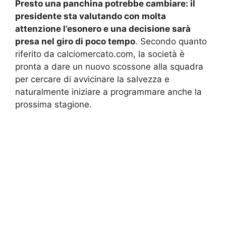
Presto una panchina potrebbe cambiare: il
presidente sta valutando con molta
attenzione l’esonero e una decisione sarà
presa nel giro di poco tempo
. Secondo quanto
riferito da calciomercato.com, la società è
pronta a dare un nuovo scossone alla squadra
per cercare di avvicinare la salvezza e
naturalmente iniziare a programmare anche la
prossima stagione.