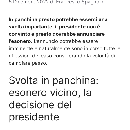
5 Dicembre 2022
di
Francesco Spagnolo
In panchina presto potrebbe esserci una
svolta importante: il presidente non è
convinto e presto dovrebbe annunciare
l’esonero
. L’annuncio potrebbe essere
imminente e naturalmente sono in corso tutte le
riflessioni del caso considerando la volontà di
cambiare passo.
Svolta in panchina:
esonero vicino, la
decisione del
presidente