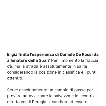
E’ già finita l’esperienza di Daniele De Rossi da
allenatore della Spal?
Per il momento la fiducia
c’è, ma la strada è assolutamente in salita
considerando la posizione in classifica e i punti
ottenuti.
Serve assolutamente un cambio di passo per
provare ad avvicinare la salvezza e lo scontro
diretto con il Perugia si candida ad essere